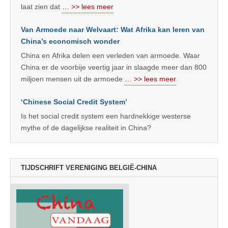
laat zien dat
… >> lees meer
Van Armoede naar Welvaart: Wat Afrika kan leren van
China’s economisch wonder
China en Afrika delen een verleden van armoede. Waar
China er de voorbije veertig jaar in slaagde meer dan 800
miljoen mensen uit de armoede
… >> lees meer
‘Chinese Social Credit System’
Is het social credit system een hardnekkige westerse
mythe of de dagelijkse realiteit in China?
TIJDSCHRIFT VERENIGING BELGIË-CHINA