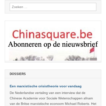
Zoeken
naar:
DOSSIERS
Een marxistische crisistheorie voor vandaag
De Nederlandse vertaling van een interview dat de
Chinese Academie voor Sociale Wetenschappen afnam
van de Britse marxistische econoom Michael Roberts. Het