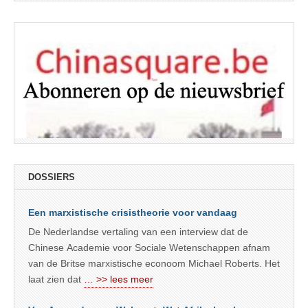
DOSSIERS
Een marxistische crisistheorie voor vandaag
De Nederlandse vertaling van een interview dat de
Chinese Academie voor Sociale Wetenschappen afnam
van de Britse marxistische econoom Michael Roberts. Het
laat zien dat
… >> lees meer