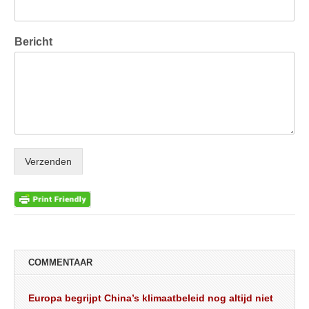
Bericht
Verzenden
COMMENTAAR
Europa begrijpt China’s klimaatbeleid nog altijd niet