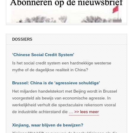
DOSSIERS
‘Chinese Social Credit System’
Is het social credit system een hardnekkige westerse
mythe of de dagelijkse realiteit in China?
Brussel: China is de ‘agressieve schuldige’
Het miljarden handelstekort met Beijing wordt in Brussel
voorgesteld als bewijs van economische agressie. In
werkelijkheid verhult die spectaculaire rekensom vooral
de industriële achterstand die
… >> lees meer
Xinjiang, waar blijven de bewijzen?