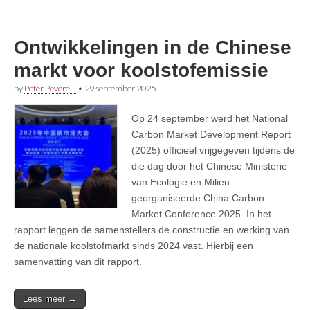
Ontwikkelingen in de Chinese
markt voor koolstofemissie
by
Peter Peverelli
•
29 september 2025
Op 24 september werd het National
Carbon Market Development Report
(2025) officieel vrijgegeven tijdens de
die dag door het Chinese Ministerie
van Ecologie en Milieu
georganiseerde China Carbon
Market Conference 2025. In het
rapport leggen de samenstellers de constructie en werking van
de nationale koolstofmarkt sinds 2024 vast. Hierbij een
samenvatting van dit rapport.
Lees meer →