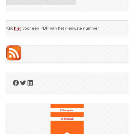
Klik
hier
voor een PDF van het nieuwste nummer
Facebook
Twitter
LinkedIn