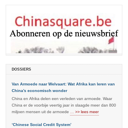
DOSSIERS
Van Armoede naar Welvaart: Wat Afrika kan leren van
China’s economisch wonder
China en Afrika delen een verleden van armoede. Waar
China er de voorbije veertig jaar in slaagde meer dan 800
miljoen mensen uit de armoede
… >> lees meer
‘Chinese Social Credit System’