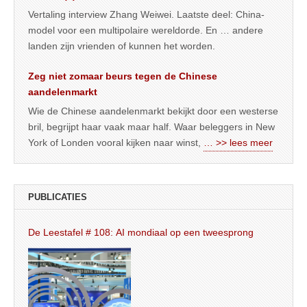
Vertaling interview Zhang Weiwei. Laatste deel: China-
model voor een multipolaire wereldorde. En … andere
landen zijn vrienden of kunnen het worden.
Zeg niet zomaar beurs tegen de Chinese
aandelenmarkt
Wie de Chinese aandelenmarkt bekijkt door een westerse
bril, begrijpt haar vaak maar half. Waar beleggers in New
York of Londen vooral kijken naar winst,
… >> lees meer
PUBLICATIES
De Leestafel # 108: AI mondiaal op een tweesprong