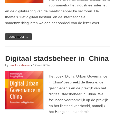
voornamelijk het industrieel internet
en de digitalisering van de maatschappelijke sectoren. De
thema’s ‘Het digitaal bestuur’ en de internationale
samenwerking laten we aan het oordeel van de lezer over.
Lees meer →
Digitaal stadsbeheer in China
by
Jan Jonckheere
•
17 mei 2026
Het boek ‘Digital Urban Governance
in China’ bespreekt de theorie, de
geschiedenis en de praktijk van het
digitaal stadsbeheer in China. We
focussen voornamelijk op de praktijk
en het lichtend voorbeeld, namelijk
het Hangzhou stadsbrein