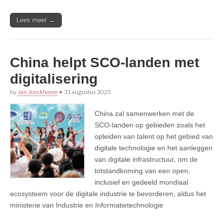
Lees meer →
China helpt SCO-landen met
digitalisering
by
Jan Jonckheere
•
31 augustus 2025
China zal samenwerken met de
SCO-landen op gebieden zoals het
opleiden van talent op het gebied van
digitale technologie en het aanleggen
van digitale infrastructuur, om de
totstandkoming van een open,
inclusief en gedeeld mondiaal
ecosysteem voor de digitale industrie te bevorderen, aldus het
ministerie van Industrie en Informatietechnologie