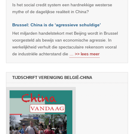
Is het social credit system een hardnekkige westerse
mythe of de dagelijkse realiteit in China?
Brussel: China is de ‘agressieve schuldige’
Het miljarden handelstekort met Beijing wordt in Brussel
voorgesteld als bewijs van economische agressie. In
werkelijkheid verhult die spectaculaire rekensom vooral
de industriële achterstand die
… >> lees meer
TIJDSCHRIFT VERENIGING BELGIË-CHINA