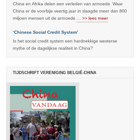
China en Afrika delen een verleden van armoede. Waar
China er de voorbije veertig jaar in slaagde meer dan 800
miljoen mensen uit de armoede
… >> lees meer
‘Chinese Social Credit System’
Is het social credit system een hardnekkige westerse
mythe of de dagelijkse realiteit in China?
TIJDSCHRIFT VERENIGING BELGIË-CHINA