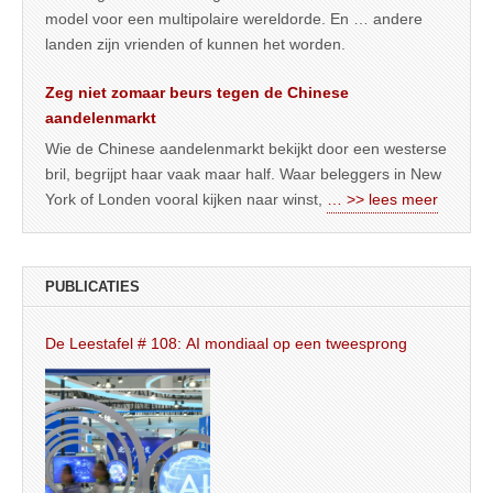
model voor een multipolaire wereldorde. En … andere
landen zijn vrienden of kunnen het worden.
Zeg niet zomaar beurs tegen de Chinese
aandelenmarkt
Wie de Chinese aandelenmarkt bekijkt door een westerse
bril, begrijpt haar vaak maar half. Waar beleggers in New
York of Londen vooral kijken naar winst,
… >> lees meer
PUBLICATIES
De Leestafel # 108: AI mondiaal op een tweesprong