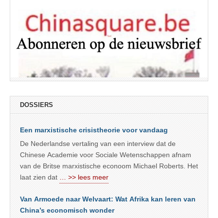
DOSSIERS
Een marxistische crisistheorie voor vandaag
De Nederlandse vertaling van een interview dat de
Chinese Academie voor Sociale Wetenschappen afnam
van de Britse marxistische econoom Michael Roberts. Het
laat zien dat
… >> lees meer
Van Armoede naar Welvaart: Wat Afrika kan leren van
China’s economisch wonder