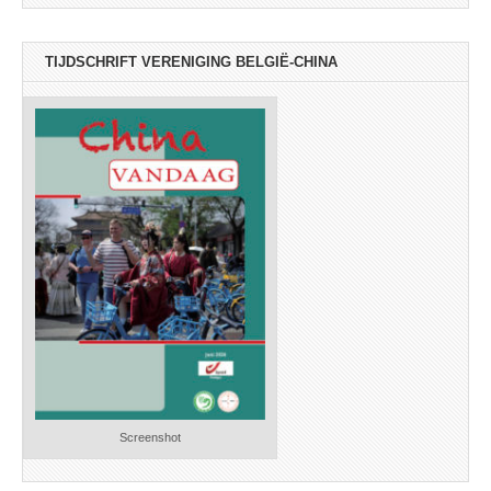
TIJDSCHRIFT VERENIGING BELGIË-CHINA
Screenshot