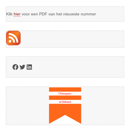
Klik
hier
voor een PDF van het nieuwste nummer
Facebook
Twitter
LinkedIn