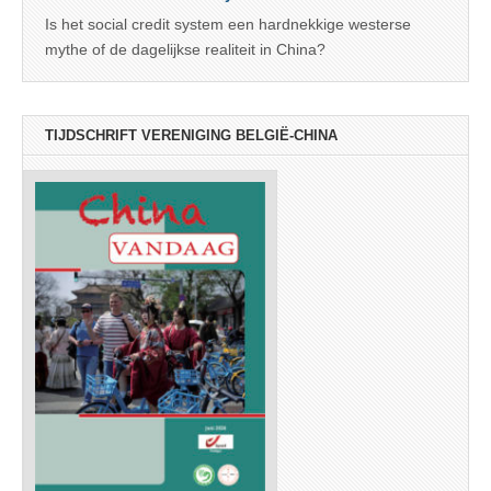
Is het social credit system een hardnekkige westerse
mythe of de dagelijkse realiteit in China?
TIJDSCHRIFT VERENIGING BELGIË-CHINA