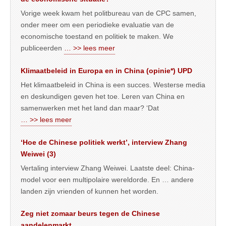
Vorige week kwam het politbureau van de CPC samen,
onder meer om een periodieke evaluatie van de
economische toestand en politiek te maken. We
publiceerden
… >> lees meer
Klimaatbeleid in Europa en in China (opinie*) UPD
Het klimaatbeleid in China is een succes. Westerse media
en deskundigen geven het toe. Leren van China en
samenwerken met het land dan maar? ‘Dat
… >> lees meer
‘Hoe de Chinese politiek werkt’, interview Zhang
Weiwei (3)
Vertaling interview Zhang Weiwei. Laatste deel: China-
model voor een multipolaire wereldorde. En … andere
landen zijn vrienden of kunnen het worden.
Zeg niet zomaar beurs tegen de Chinese
aandelenmarkt