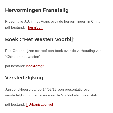
Hervormingen Franstalig
Presentatie J.J. in het Frans over de hervormingen in China
pdf bestand:
hervr35fr
Boek :”Het Westen Voorbij”
Rob Groenhuijzen schreef een boek over de verhouding van
“China en het westen”
pdf bestand:
Boekrobfgr
Verstedelijking
Jan Jonckheere gaf op 14/02/15 een presentatie over
verstedelijking in de gerenoveerde VBC-lokalen. Franstalig
pdf bestand:
l’ Urbanisationvol