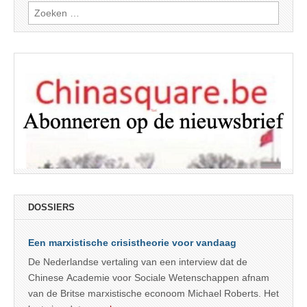
Zoeken
naar:
DOSSIERS
Een marxistische crisistheorie voor vandaag
De Nederlandse vertaling van een interview dat de
Chinese Academie voor Sociale Wetenschappen afnam
van de Britse marxistische econoom Michael Roberts. Het