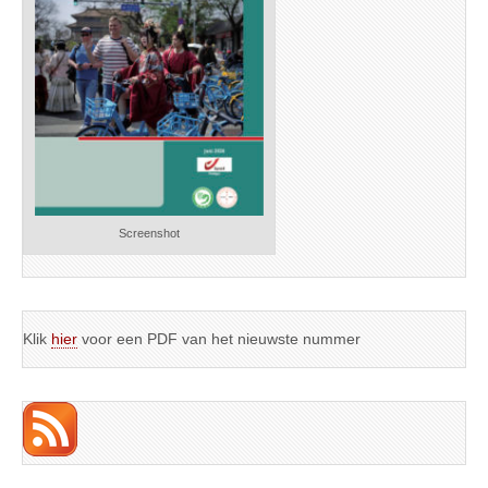
Screenshot
Klik
hier
voor een PDF van het nieuwste nummer