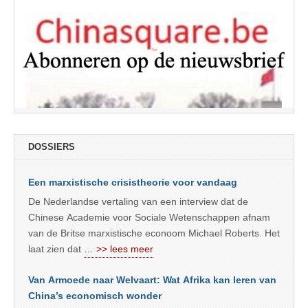
DOSSIERS
Een marxistische crisistheorie voor vandaag
De Nederlandse vertaling van een interview dat de
Chinese Academie voor Sociale Wetenschappen afnam
van de Britse marxistische econoom Michael Roberts. Het
laat zien dat
… >> lees meer
Van Armoede naar Welvaart: Wat Afrika kan leren van
China’s economisch wonder