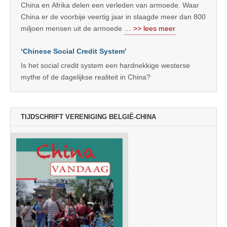
China en Afrika delen een verleden van armoede. Waar
China er de voorbije veertig jaar in slaagde meer dan 800
miljoen mensen uit de armoede
… >> lees meer
‘Chinese Social Credit System’
Is het social credit system een hardnekkige westerse
mythe of de dagelijkse realiteit in China?
TIJDSCHRIFT VERENIGING BELGIË-CHINA