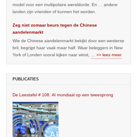
model voor een multipolaire wereldorde. En … andere
landen zijn vrienden of kunnen het worden.
Zeg niet zomaar beurs tegen de Chinese
aandelenmarkt
Wie de Chinese aandelenmarkt bekijkt door een westerse
bril, begrijpt haar vaak maar half. Waar beleggers in New
York of Londen vooral kijken naar winst,
… >> lees meer
PUBLICATIES
De Leestafel # 108: AI mondiaal op een tweesprong