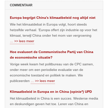
COMMENTAAR
Europa begrijpt China’s klimaatbeleid nog altijd niet
Wie het klimaatdebat in Europa volgt, hoort steeds
hetzelfde verhaal. ‘Europa offert zijn industrie op voor het
klimaat, terwijl China onder het mom van vergroening
… >> lees meer
Hoe evalueert de Communistische Partij van China
de economische situatie?
Vorige week kwam het politbureau van de CPC samen,
onder meer om een periodieke evaluatie van de
economische toestand en politiek te maken. We
publiceerden
… >> lees meer
Klimaatbeleid in Europa en in China (opinie*) UPD
Het klimaatbeleid in China is een succes. Westerse media
en deskundigen geven het toe. Leren van China en