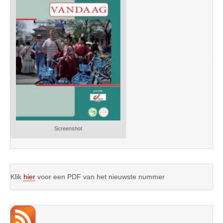
Screenshot
Klik
hier
voor een PDF van het nieuwste nummer