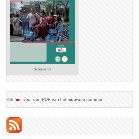
Screenshot
Klik
hier
voor een PDF van het nieuwste nummer