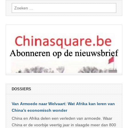
Zoeken
naar:
DOSSIERS
Van Armoede naar Welvaart: Wat Afrika kan leren van
China’s economisch wonder
China en Afrika delen een verleden van armoede. Waar
China er de voorbije veertig jaar in slaagde meer dan 800