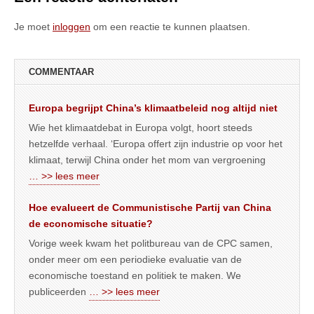
Je moet
inloggen
om een reactie te kunnen plaatsen.
COMMENTAAR
Europa begrijpt China’s klimaatbeleid nog altijd niet
Wie het klimaatdebat in Europa volgt, hoort steeds
hetzelfde verhaal. ‘Europa offert zijn industrie op voor het
klimaat, terwijl China onder het mom van vergroening
… >> lees meer
Hoe evalueert de Communistische Partij van China
de economische situatie?
Vorige week kwam het politbureau van de CPC samen,
onder meer om een periodieke evaluatie van de
economische toestand en politiek te maken. We
publiceerden
… >> lees meer