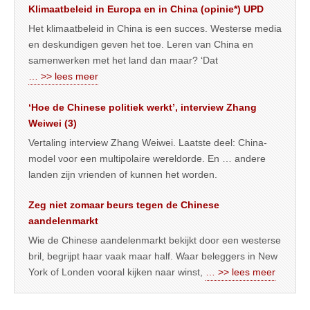
Klimaatbeleid in Europa en in China (opinie*) UPD
Het klimaatbeleid in China is een succes. Westerse media
en deskundigen geven het toe. Leren van China en
samenwerken met het land dan maar? ‘Dat
… >> lees meer
‘Hoe de Chinese politiek werkt’, interview Zhang
Weiwei (3)
Vertaling interview Zhang Weiwei. Laatste deel: China-
model voor een multipolaire wereldorde. En … andere
landen zijn vrienden of kunnen het worden.
Zeg niet zomaar beurs tegen de Chinese
aandelenmarkt
Wie de Chinese aandelenmarkt bekijkt door een westerse
bril, begrijpt haar vaak maar half. Waar beleggers in New
York of Londen vooral kijken naar winst,
… >> lees meer