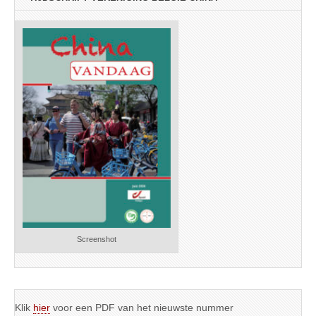
Screenshot
Klik
hier
voor een PDF van het nieuwste nummer