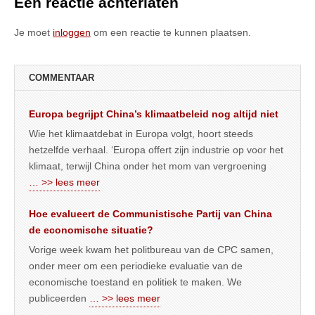
Een reactie achterlaten
Je moet
inloggen
om een reactie te kunnen plaatsen.
COMMENTAAR
Europa begrijpt China’s klimaatbeleid nog altijd niet
Wie het klimaatdebat in Europa volgt, hoort steeds
hetzelfde verhaal. ‘Europa offert zijn industrie op voor het
klimaat, terwijl China onder het mom van vergroening
… >> lees meer
Hoe evalueert de Communistische Partij van China
de economische situatie?
Vorige week kwam het politbureau van de CPC samen,
onder meer om een periodieke evaluatie van de
economische toestand en politiek te maken. We
publiceerden
… >> lees meer