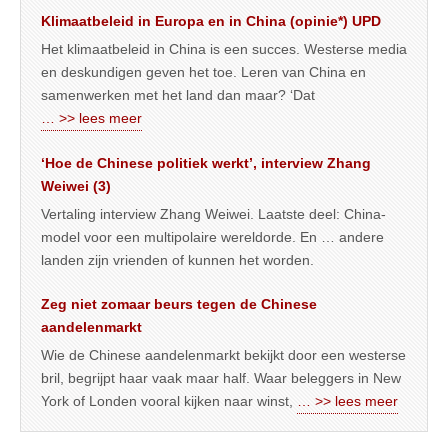
Klimaatbeleid in Europa en in China (opinie*) UPD
Het klimaatbeleid in China is een succes. Westerse media
en deskundigen geven het toe. Leren van China en
samenwerken met het land dan maar? ‘Dat
… >> lees meer
‘Hoe de Chinese politiek werkt’, interview Zhang
Weiwei (3)
Vertaling interview Zhang Weiwei. Laatste deel: China-
model voor een multipolaire wereldorde. En … andere
landen zijn vrienden of kunnen het worden.
Zeg niet zomaar beurs tegen de Chinese
aandelenmarkt
Wie de Chinese aandelenmarkt bekijkt door een westerse
bril, begrijpt haar vaak maar half. Waar beleggers in New
York of Londen vooral kijken naar winst,
… >> lees meer