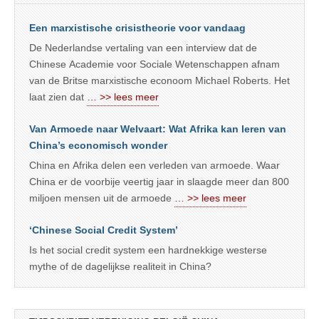
Een marxistische crisistheorie voor vandaag
De Nederlandse vertaling van een interview dat de
Chinese Academie voor Sociale Wetenschappen afnam
van de Britse marxistische econoom Michael Roberts. Het
laat zien dat
… >> lees meer
Van Armoede naar Welvaart: Wat Afrika kan leren van
China’s economisch wonder
China en Afrika delen een verleden van armoede. Waar
China er de voorbije veertig jaar in slaagde meer dan 800
miljoen mensen uit de armoede
… >> lees meer
‘Chinese Social Credit System’
Is het social credit system een hardnekkige westerse
mythe of de dagelijkse realiteit in China?