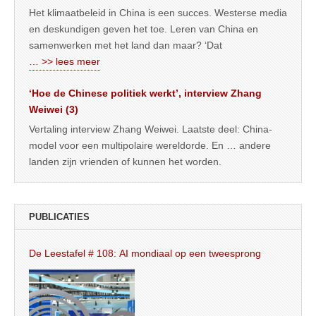
Het klimaatbeleid in China is een succes. Westerse media
en deskundigen geven het toe. Leren van China en
samenwerken met het land dan maar? ‘Dat
… >> lees meer
‘Hoe de Chinese politiek werkt’, interview Zhang
Weiwei (3)
Vertaling interview Zhang Weiwei. Laatste deel: China-
model voor een multipolaire wereldorde. En … andere
landen zijn vrienden of kunnen het worden.
PUBLICATIES
De Leestafel # 108: AI mondiaal op een tweesprong