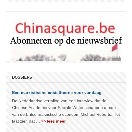
DOSSIERS
Een marxistische crisistheorie voor vandaag
De Nederlandse vertaling van een interview dat de
Chinese Academie voor Sociale Wetenschappen afnam
van de Britse marxistische econoom Michael Roberts. Het
laat zien dat
… >> lees meer