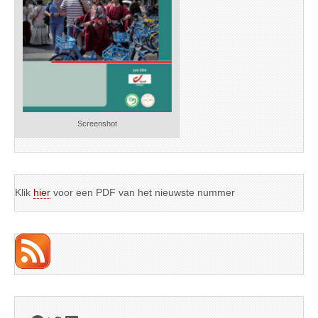
Screenshot
Klik
hier
voor een PDF van het nieuwste nummer