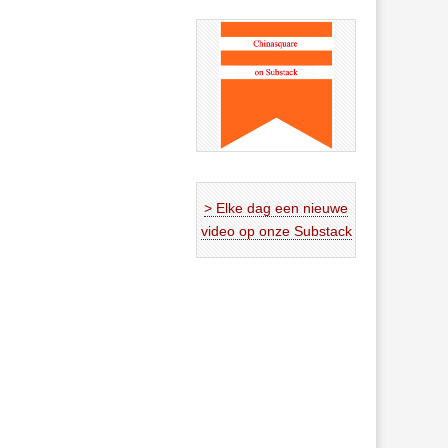
> Elke dag een nieuwe
video op onze Substack