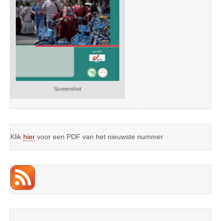
Screenshot
Klik
hier
voor een PDF van het nieuwste nummer