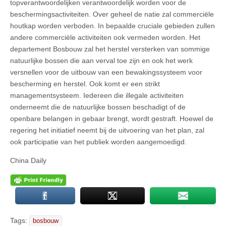
topverantwoordelijken verantwoordelijk worden voor de
beschermingsactiviteiten. Over geheel de natie zal commerciële
houtkap worden verboden. In bepaalde cruciale gebieden zullen
andere commerciële activiteiten ook vermeden worden. Het
departement Bosbouw zal het herstel versterken van sommige
natuurlijke bossen die aan verval toe zijn en ook het werk
versnellen voor de uitbouw van een bewakingssysteem voor
bescherming en herstel. Ook komt er een strikt
managementsysteem. Iedereen die illegale activiteiten
onderneemt die de natuurlijke bossen beschadigt of de
openbare belangen in gebaar brengt, wordt gestraft. Hoewel de
regering het initiatief neemt bij de uitvoering van het plan, zal
ook participatie van het publiek worden aangemoedigd.
China Daily
Tags:
bosbouw