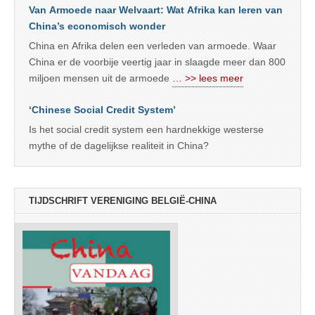
Van Armoede naar Welvaart: Wat Afrika kan leren van
China’s economisch wonder
China en Afrika delen een verleden van armoede. Waar
China er de voorbije veertig jaar in slaagde meer dan 800
miljoen mensen uit de armoede
… >> lees meer
‘Chinese Social Credit System’
Is het social credit system een hardnekkige westerse
mythe of de dagelijkse realiteit in China?
TIJDSCHRIFT VERENIGING BELGIË-CHINA