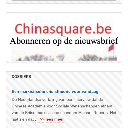
naar:
DOSSIERS
Een marxistische crisistheorie voor vandaag
De Nederlandse vertaling van een interview dat de
Chinese Academie voor Sociale Wetenschappen afnam
van de Britse marxistische econoom Michael Roberts. Het
laat zien dat
… >> lees meer