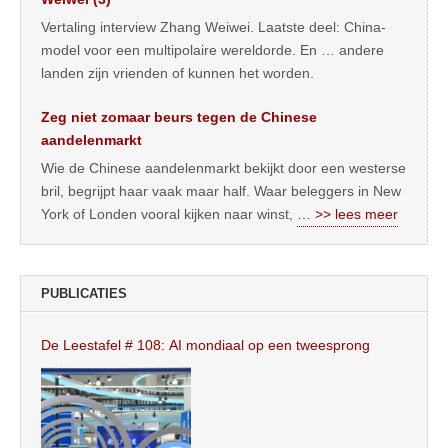
Vertaling interview Zhang Weiwei. Laatste deel: China-
model voor een multipolaire wereldorde. En … andere
landen zijn vrienden of kunnen het worden.
Zeg niet zomaar beurs tegen de Chinese
aandelenmarkt
Wie de Chinese aandelenmarkt bekijkt door een westerse
bril, begrijpt haar vaak maar half. Waar beleggers in New
York of Londen vooral kijken naar winst,
… >> lees meer
PUBLICATIES
De Leestafel # 108: AI mondiaal op een tweesprong