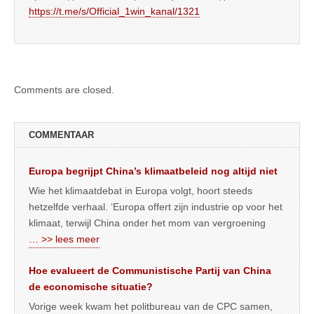
https://t.me/s/Official_1win_kanal/1321
Comments are closed.
COMMENTAAR
Europa begrijpt China’s klimaatbeleid nog altijd niet
Wie het klimaatdebat in Europa volgt, hoort steeds
hetzelfde verhaal. ‘Europa offert zijn industrie op voor het
klimaat, terwijl China onder het mom van vergroening
… >> lees meer
Hoe evalueert de Communistische Partij van China
de economische situatie?
Vorige week kwam het politbureau van de CPC samen,