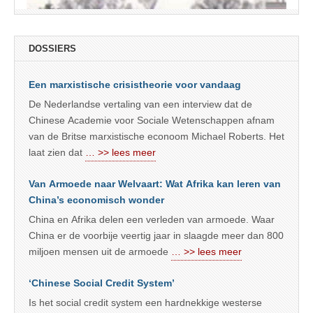
DOSSIERS
Een marxistische crisistheorie voor vandaag
De Nederlandse vertaling van een interview dat de
Chinese Academie voor Sociale Wetenschappen afnam
van de Britse marxistische econoom Michael Roberts. Het
laat zien dat
… >> lees meer
Van Armoede naar Welvaart: Wat Afrika kan leren van
China’s economisch wonder
China en Afrika delen een verleden van armoede. Waar
China er de voorbije veertig jaar in slaagde meer dan 800
miljoen mensen uit de armoede
… >> lees meer
‘Chinese Social Credit System’
Is het social credit system een hardnekkige westerse