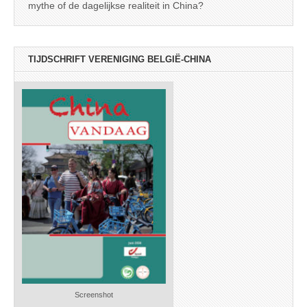
mythe of de dagelijkse realiteit in China?
TIJDSCHRIFT VERENIGING BELGIË-CHINA
Screenshot