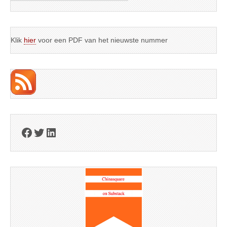
Klik
hier
voor een PDF van het nieuwste nummer
Facebook
Twitter
LinkedIn