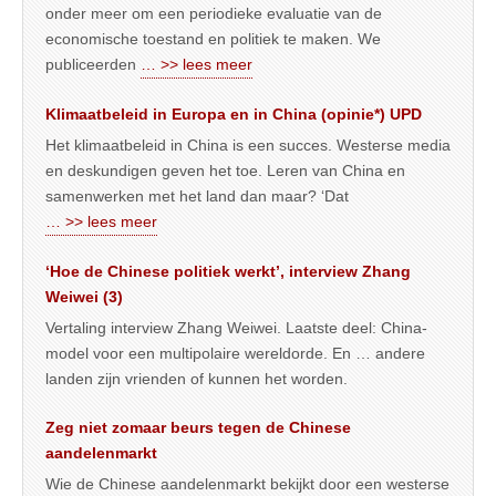
onder meer om een periodieke evaluatie van de
economische toestand en politiek te maken. We
publiceerden
… >> lees meer
Klimaatbeleid in Europa en in China (opinie*) UPD
Het klimaatbeleid in China is een succes. Westerse media
en deskundigen geven het toe. Leren van China en
samenwerken met het land dan maar? ‘Dat
… >> lees meer
‘Hoe de Chinese politiek werkt’, interview Zhang
Weiwei (3)
Vertaling interview Zhang Weiwei. Laatste deel: China-
model voor een multipolaire wereldorde. En … andere
landen zijn vrienden of kunnen het worden.
Zeg niet zomaar beurs tegen de Chinese
aandelenmarkt
Wie de Chinese aandelenmarkt bekijkt door een westerse