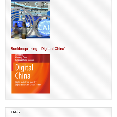
Boekbespreking: ‘Digitaal China’
TAGS