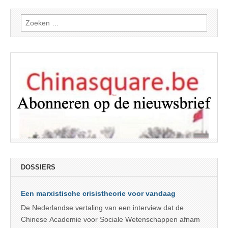
Zoeken
naar:
DOSSIERS
Een marxistische crisistheorie voor vandaag
De Nederlandse vertaling van een interview dat de
Chinese Academie voor Sociale Wetenschappen afnam