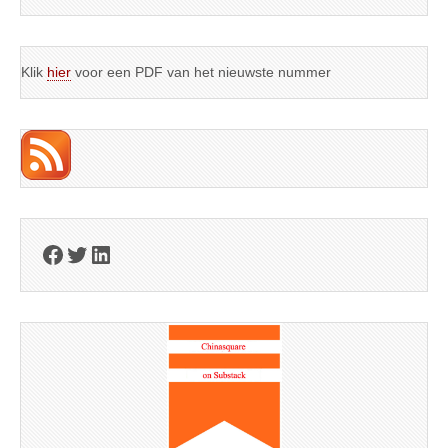
Klik
hier
voor een PDF van het nieuwste nummer
Facebook
Twitter
LinkedIn