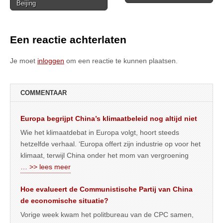
Beijing
navigation
Een reactie achterlaten
Je moet
inloggen
om een reactie te kunnen plaatsen.
COMMENTAAR
Europa begrijpt China’s klimaatbeleid nog altijd niet
Wie het klimaatdebat in Europa volgt, hoort steeds
hetzelfde verhaal. ‘Europa offert zijn industrie op voor het
klimaat, terwijl China onder het mom van vergroening
… >> lees meer
Hoe evalueert de Communistische Partij van China
de economische situatie?
Vorige week kwam het politbureau van de CPC samen,