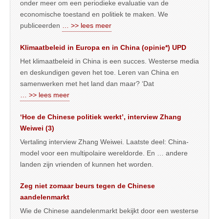
onder meer om een periodieke evaluatie van de
economische toestand en politiek te maken. We
publiceerden
… >> lees meer
Klimaatbeleid in Europa en in China (opinie*) UPD
Het klimaatbeleid in China is een succes. Westerse media
en deskundigen geven het toe. Leren van China en
samenwerken met het land dan maar? ‘Dat
… >> lees meer
‘Hoe de Chinese politiek werkt’, interview Zhang
Weiwei (3)
Vertaling interview Zhang Weiwei. Laatste deel: China-
model voor een multipolaire wereldorde. En … andere
landen zijn vrienden of kunnen het worden.
Zeg niet zomaar beurs tegen de Chinese
aandelenmarkt
Wie de Chinese aandelenmarkt bekijkt door een westerse