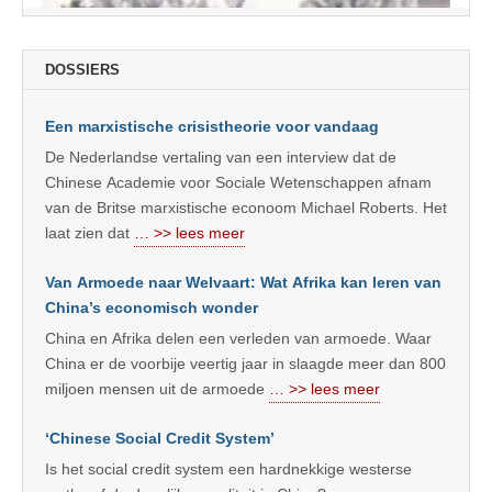
DOSSIERS
Een marxistische crisistheorie voor vandaag
De Nederlandse vertaling van een interview dat de
Chinese Academie voor Sociale Wetenschappen afnam
van de Britse marxistische econoom Michael Roberts. Het
laat zien dat
… >> lees meer
Van Armoede naar Welvaart: Wat Afrika kan leren van
China’s economisch wonder
China en Afrika delen een verleden van armoede. Waar
China er de voorbije veertig jaar in slaagde meer dan 800
miljoen mensen uit de armoede
… >> lees meer
‘Chinese Social Credit System’
Is het social credit system een hardnekkige westerse