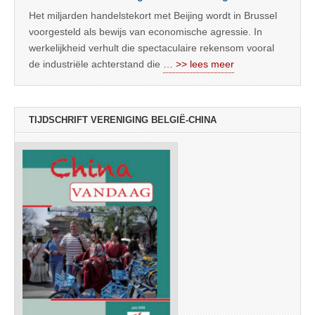
Het miljarden handelstekort met Beijing wordt in Brussel
voorgesteld als bewijs van economische agressie. In
werkelijkheid verhult die spectaculaire rekensom vooral
de industriële achterstand die
… >> lees meer
TIJDSCHRIFT VERENIGING BELGIË-CHINA