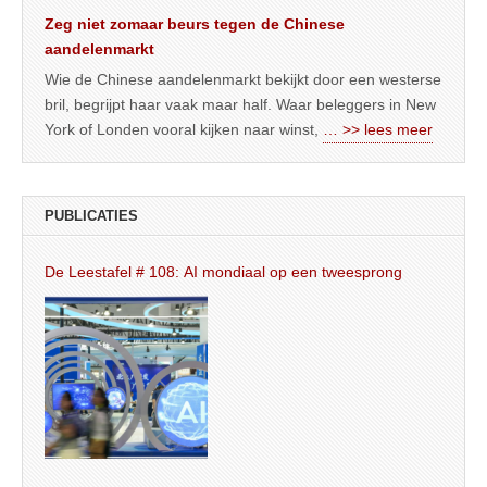
Zeg niet zomaar beurs tegen de Chinese
aandelenmarkt
Wie de Chinese aandelenmarkt bekijkt door een westerse
bril, begrijpt haar vaak maar half. Waar beleggers in New
York of Londen vooral kijken naar winst,
… >> lees meer
PUBLICATIES
De Leestafel # 108: AI mondiaal op een tweesprong