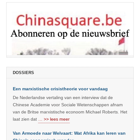
DOSSIERS
Een marxistische crisistheorie voor vandaag
De Nederlandse vertaling van een interview dat de
Chinese Academie voor Sociale Wetenschappen afnam
van de Britse marxistische econoom Michael Roberts. Het
laat zien dat
… >> lees meer
Van Armoede naar Welvaart: Wat Afrika kan leren van