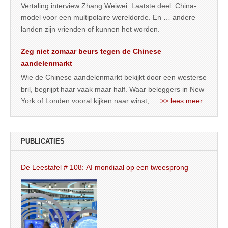
Vertaling interview Zhang Weiwei. Laatste deel: China-
model voor een multipolaire wereldorde. En … andere
landen zijn vrienden of kunnen het worden.
Zeg niet zomaar beurs tegen de Chinese
aandelenmarkt
Wie de Chinese aandelenmarkt bekijkt door een westerse
bril, begrijpt haar vaak maar half. Waar beleggers in New
York of Londen vooral kijken naar winst,
… >> lees meer
PUBLICATIES
De Leestafel # 108: AI mondiaal op een tweesprong