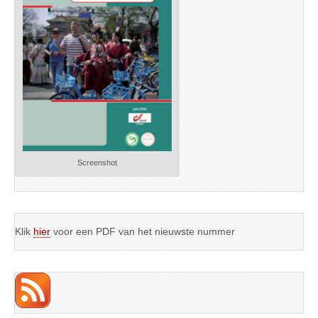
Screenshot
Klik
hier
voor een PDF van het nieuwste nummer