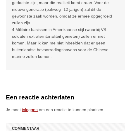
gedachte zijn, maar die realiteit komt eraan. Voor de
nieuwe generatie (pakweg -12 jarigen) zal dit de
gewoonste zaak worden, omdat ze ermee opgegroeid
zullen zijn.
4 Militaire basissen in Amerikaanse stijl (waarbij VS-
soldaten extraterritorialiteit genieten) zullen er niet
komen. Maar ik kan me niet inbeelden dat er geen
buitenlandse bevoorradingshavens voor de Chinese
marine zullen komen.
Een reactie achterlaten
Je moet
inloggen
om een reactie te kunnen plaatsen.
COMMENTAAR