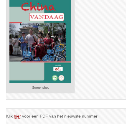
Screenshot
Klik
hier
voor een PDF van het nieuwste nummer