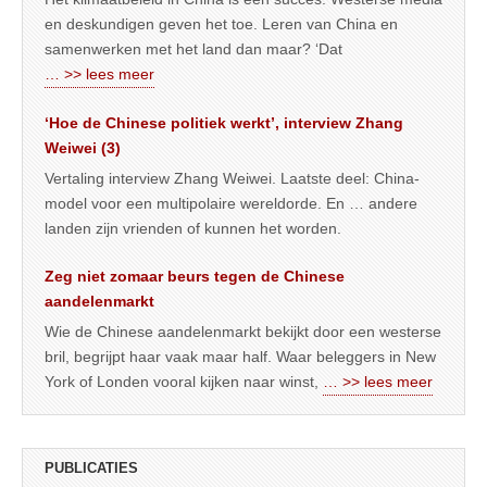
en deskundigen geven het toe. Leren van China en
samenwerken met het land dan maar? ‘Dat
… >> lees meer
‘Hoe de Chinese politiek werkt’, interview Zhang
Weiwei (3)
Vertaling interview Zhang Weiwei. Laatste deel: China-
model voor een multipolaire wereldorde. En … andere
landen zijn vrienden of kunnen het worden.
Zeg niet zomaar beurs tegen de Chinese
aandelenmarkt
Wie de Chinese aandelenmarkt bekijkt door een westerse
bril, begrijpt haar vaak maar half. Waar beleggers in New
York of Londen vooral kijken naar winst,
… >> lees meer
PUBLICATIES