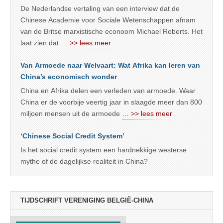
De Nederlandse vertaling van een interview dat de
Chinese Academie voor Sociale Wetenschappen afnam
van de Britse marxistische econoom Michael Roberts. Het
laat zien dat
… >> lees meer
Van Armoede naar Welvaart: Wat Afrika kan leren van
China’s economisch wonder
China en Afrika delen een verleden van armoede. Waar
China er de voorbije veertig jaar in slaagde meer dan 800
miljoen mensen uit de armoede
… >> lees meer
‘Chinese Social Credit System’
Is het social credit system een hardnekkige westerse
mythe of de dagelijkse realiteit in China?
TIJDSCHRIFT VERENIGING BELGIË-CHINA