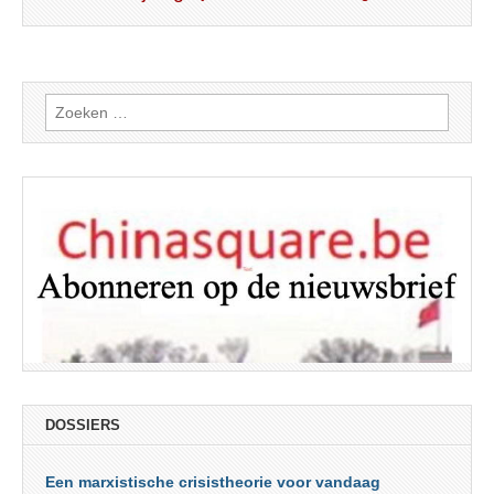
Zoeken
naar:
DOSSIERS
Een marxistische crisistheorie voor vandaag