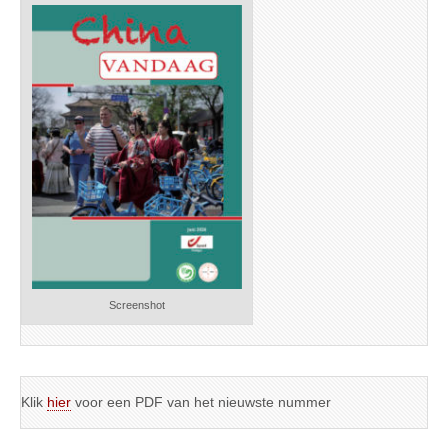
Screenshot
Klik
hier
voor een PDF van het nieuwste nummer