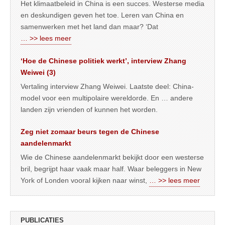
Het klimaatbeleid in China is een succes. Westerse media
en deskundigen geven het toe. Leren van China en
samenwerken met het land dan maar? ‘Dat
… >> lees meer
‘Hoe de Chinese politiek werkt’, interview Zhang
Weiwei (3)
Vertaling interview Zhang Weiwei. Laatste deel: China-
model voor een multipolaire wereldorde. En … andere
landen zijn vrienden of kunnen het worden.
Zeg niet zomaar beurs tegen de Chinese
aandelenmarkt
Wie de Chinese aandelenmarkt bekijkt door een westerse
bril, begrijpt haar vaak maar half. Waar beleggers in New
York of Londen vooral kijken naar winst,
… >> lees meer
PUBLICATIES