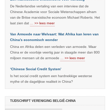
De Nederlandse vertaling van een interview dat de
Chinese Academie voor Sociale Wetenschappen afnam
van de Britse marxistische econoom Michael Roberts. Het
laat zien dat
… >> lees meer
Van Armoede naar Welvaart: Wat Afrika kan leren van
China’s economisch wonder
China en Afrika delen een verleden van armoede. Waar
China er de voorbije veertig jaar in slaagde meer dan 800
miljoen mensen uit de armoede
… >> lees meer
‘Chinese Social Credit System’
Is het social credit system een hardnekkige westerse
mythe of de dagelijkse realiteit in China?
TIJDSCHRIFT VERENIGING BELGIË-CHINA