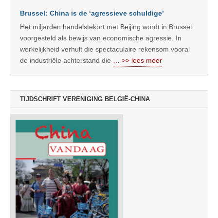
Brussel: China is de ‘agressieve schuldige’
Het miljarden handelstekort met Beijing wordt in Brussel
voorgesteld als bewijs van economische agressie. In
werkelijkheid verhult die spectaculaire rekensom vooral
de industriële achterstand die
… >> lees meer
TIJDSCHRIFT VERENIGING BELGIË-CHINA