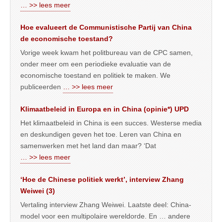
… >> lees meer
Hoe evalueert de Communistische Partij van China
de economische toestand?
Vorige week kwam het politbureau van de CPC samen,
onder meer om een periodieke evaluatie van de
economische toestand en politiek te maken. We
publiceerden
… >> lees meer
Klimaatbeleid in Europa en in China (opinie*) UPD
Het klimaatbeleid in China is een succes. Westerse media
en deskundigen geven het toe. Leren van China en
samenwerken met het land dan maar? ‘Dat
… >> lees meer
‘Hoe de Chinese politiek werkt’, interview Zhang
Weiwei (3)
Vertaling interview Zhang Weiwei. Laatste deel: China-
model voor een multipolaire wereldorde. En … andere