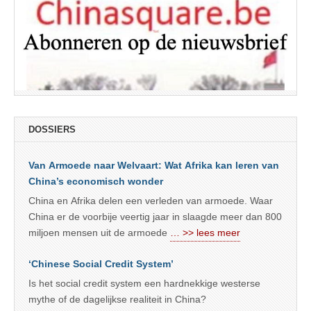
DOSSIERS
Van Armoede naar Welvaart: Wat Afrika kan leren van
China’s economisch wonder
China en Afrika delen een verleden van armoede. Waar
China er de voorbije veertig jaar in slaagde meer dan 800
miljoen mensen uit de armoede
… >> lees meer
‘Chinese Social Credit System’
Is het social credit system een hardnekkige westerse
mythe of de dagelijkse realiteit in China?