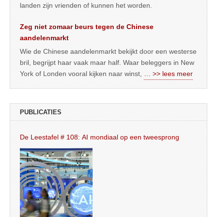
landen zijn vrienden of kunnen het worden.
Zeg niet zomaar beurs tegen de Chinese
aandelenmarkt
Wie de Chinese aandelenmarkt bekijkt door een westerse
bril, begrijpt haar vaak maar half. Waar beleggers in New
York of Londen vooral kijken naar winst,
… >> lees meer
PUBLICATIES
De Leestafel # 108: AI mondiaal op een tweesprong