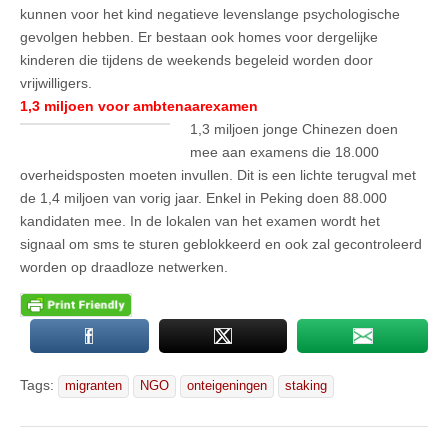
kunnen voor het kind negatieve levenslange psychologische
gevolgen hebben. Er bestaan ook homes voor dergelijke
kinderen die tijdens de weekends begeleid worden door
vrijwilligers.
1,3 miljoen voor ambtenaarexamen
1,3 miljoen jonge Chinezen doen
mee aan examens die 18.000
overheidsposten moeten invullen. Dit is een lichte terugval met
de 1,4 miljoen van vorig jaar. Enkel in Peking doen 88.000
kandidaten mee. In de lokalen van het examen wordt het
signaal om sms te sturen geblokkeerd en ook zal gecontroleerd
worden op draadloze netwerken.
Tags:
migranten
NGO
onteigeningen
staking