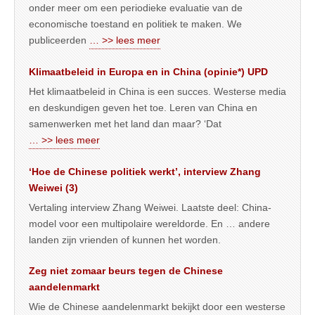
onder meer om een periodieke evaluatie van de
economische toestand en politiek te maken. We
publiceerden
… >> lees meer
Klimaatbeleid in Europa en in China (opinie*) UPD
Het klimaatbeleid in China is een succes. Westerse media
en deskundigen geven het toe. Leren van China en
samenwerken met het land dan maar? ‘Dat
… >> lees meer
‘Hoe de Chinese politiek werkt’, interview Zhang
Weiwei (3)
Vertaling interview Zhang Weiwei. Laatste deel: China-
model voor een multipolaire wereldorde. En … andere
landen zijn vrienden of kunnen het worden.
Zeg niet zomaar beurs tegen de Chinese
aandelenmarkt
Wie de Chinese aandelenmarkt bekijkt door een westerse