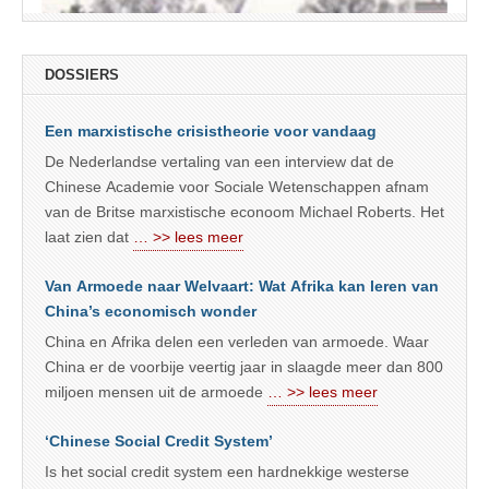
DOSSIERS
Een marxistische crisistheorie voor vandaag
De Nederlandse vertaling van een interview dat de
Chinese Academie voor Sociale Wetenschappen afnam
van de Britse marxistische econoom Michael Roberts. Het
laat zien dat
… >> lees meer
Van Armoede naar Welvaart: Wat Afrika kan leren van
China’s economisch wonder
China en Afrika delen een verleden van armoede. Waar
China er de voorbije veertig jaar in slaagde meer dan 800
miljoen mensen uit de armoede
… >> lees meer
‘Chinese Social Credit System’
Is het social credit system een hardnekkige westerse