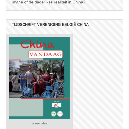
mythe of de dagelijkse realiteit in China?
TIJDSCHRIFT VERENIGING BELGIË-CHINA
Screenshot