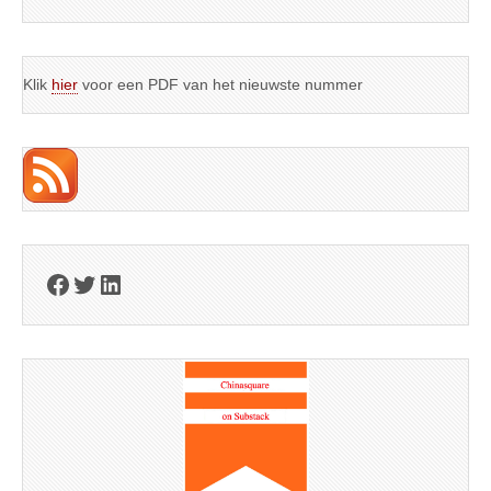
Klik
hier
voor een PDF van het nieuwste nummer
Facebook
Twitter
LinkedIn