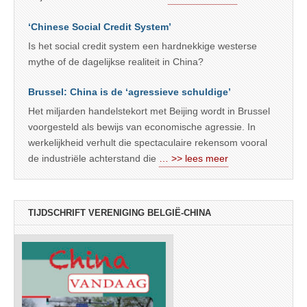
‘Chinese Social Credit System’
Is het social credit system een hardnekkige westerse
mythe of de dagelijkse realiteit in China?
Brussel: China is de ‘agressieve schuldige’
Het miljarden handelstekort met Beijing wordt in Brussel
voorgesteld als bewijs van economische agressie. In
werkelijkheid verhult die spectaculaire rekensom vooral
de industriële achterstand die
… >> lees meer
TIJDSCHRIFT VERENIGING BELGIË-CHINA