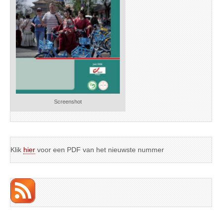
Screenshot
Klik
hier
voor een PDF van het nieuwste nummer