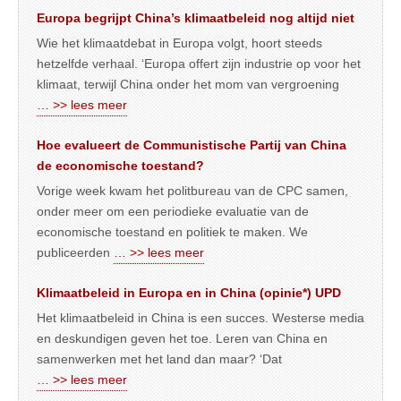
Europa begrijpt China’s klimaatbeleid nog altijd niet
Wie het klimaatdebat in Europa volgt, hoort steeds
hetzelfde verhaal. ‘Europa offert zijn industrie op voor het
klimaat, terwijl China onder het mom van vergroening
… >> lees meer
Hoe evalueert de Communistische Partij van China
de economische toestand?
Vorige week kwam het politbureau van de CPC samen,
onder meer om een periodieke evaluatie van de
economische toestand en politiek te maken. We
publiceerden
… >> lees meer
Klimaatbeleid in Europa en in China (opinie*) UPD
Het klimaatbeleid in China is een succes. Westerse media
en deskundigen geven het toe. Leren van China en
samenwerken met het land dan maar? ‘Dat
… >> lees meer