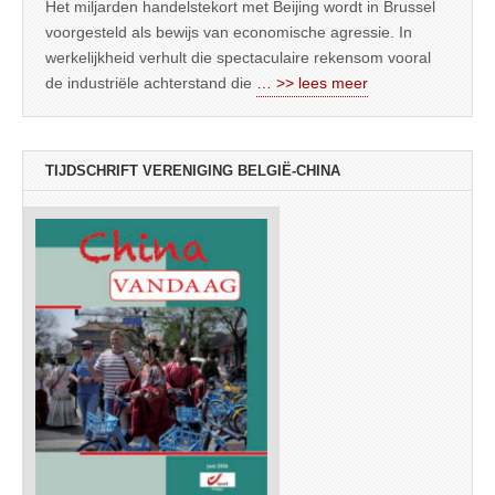
Het miljarden handelstekort met Beijing wordt in Brussel
voorgesteld als bewijs van economische agressie. In
werkelijkheid verhult die spectaculaire rekensom vooral
de industriële achterstand die
… >> lees meer
TIJDSCHRIFT VERENIGING BELGIË-CHINA