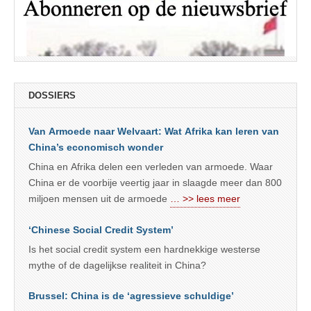
DOSSIERS
Van Armoede naar Welvaart: Wat Afrika kan leren van
China’s economisch wonder
China en Afrika delen een verleden van armoede. Waar
China er de voorbije veertig jaar in slaagde meer dan 800
miljoen mensen uit de armoede
… >> lees meer
‘Chinese Social Credit System’
Is het social credit system een hardnekkige westerse
mythe of de dagelijkse realiteit in China?
Brussel: China is de ‘agressieve schuldige’