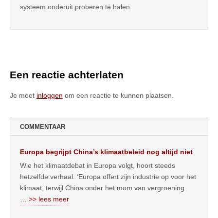
systeem onderuit proberen te halen.
Een reactie achterlaten
Je moet
inloggen
om een reactie te kunnen plaatsen.
COMMENTAAR
Europa begrijpt China’s klimaatbeleid nog altijd niet
Wie het klimaatdebat in Europa volgt, hoort steeds
hetzelfde verhaal. ‘Europa offert zijn industrie op voor het
klimaat, terwijl China onder het mom van vergroening
… >> lees meer