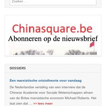
naar:
DOSSIERS
Een marxistische crisistheorie voor vandaag
De Nederlandse vertaling van een interview dat de
Chinese Academie voor Sociale Wetenschappen afnam
van de Britse marxistische econoom Michael Roberts. Het
laat zien dat
… >> lees meer