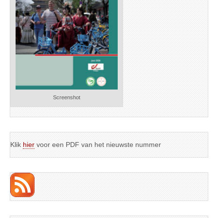
Screenshot
Klik
hier
voor een PDF van het nieuwste nummer