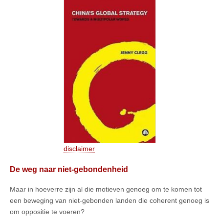
disclaimer
De weg naar niet-gebondenheid
Maar in hoeverre zijn al die motieven genoeg om te komen tot
een beweging van niet-gebonden landen die coherent genoeg is
om oppositie te voeren?