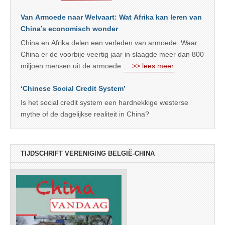
Van Armoede naar Welvaart: Wat Afrika kan leren van
China’s economisch wonder
China en Afrika delen een verleden van armoede. Waar
China er de voorbije veertig jaar in slaagde meer dan 800
miljoen mensen uit de armoede
… >> lees meer
‘Chinese Social Credit System’
Is het social credit system een hardnekkige westerse
mythe of de dagelijkse realiteit in China?
TIJDSCHRIFT VERENIGING BELGIË-CHINA