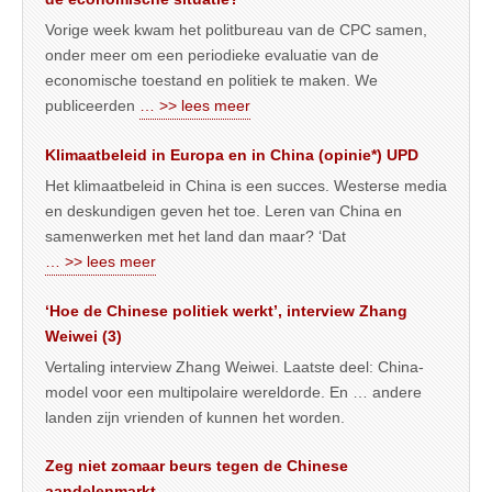
Vorige week kwam het politbureau van de CPC samen,
onder meer om een periodieke evaluatie van de
economische toestand en politiek te maken. We
publiceerden
… >> lees meer
Klimaatbeleid in Europa en in China (opinie*) UPD
Het klimaatbeleid in China is een succes. Westerse media
en deskundigen geven het toe. Leren van China en
samenwerken met het land dan maar? ‘Dat
… >> lees meer
‘Hoe de Chinese politiek werkt’, interview Zhang
Weiwei (3)
Vertaling interview Zhang Weiwei. Laatste deel: China-
model voor een multipolaire wereldorde. En … andere
landen zijn vrienden of kunnen het worden.
Zeg niet zomaar beurs tegen de Chinese
aandelenmarkt