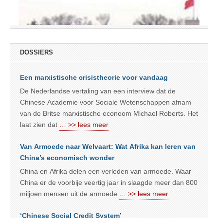
DOSSIERS
Een marxistische crisistheorie voor vandaag
De Nederlandse vertaling van een interview dat de
Chinese Academie voor Sociale Wetenschappen afnam
van de Britse marxistische econoom Michael Roberts. Het
laat zien dat
… >> lees meer
Van Armoede naar Welvaart: Wat Afrika kan leren van
China’s economisch wonder
China en Afrika delen een verleden van armoede. Waar
China er de voorbije veertig jaar in slaagde meer dan 800
miljoen mensen uit de armoede
… >> lees meer
‘Chinese Social Credit System’