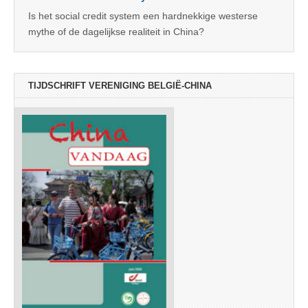
Is het social credit system een hardnekkige westerse
mythe of de dagelijkse realiteit in China?
TIJDSCHRIFT VERENIGING BELGIË-CHINA