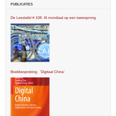
PUBLICATIES
De Leestafel # 108: AI mondiaal op een tweesprong
Boekbespreking: ‘Digitaal China’