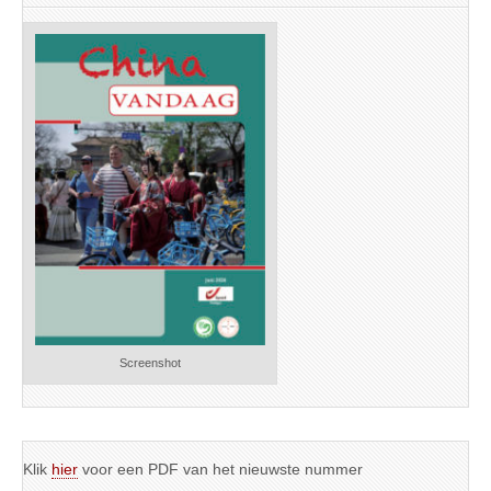
Screenshot
Klik
hier
voor een PDF van het nieuwste nummer