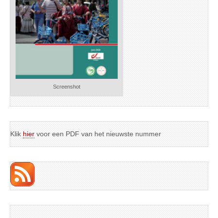
Screenshot
Klik
hier
voor een PDF van het nieuwste nummer