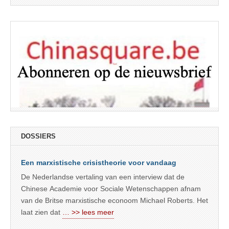
DOSSIERS
Een marxistische crisistheorie voor vandaag
De Nederlandse vertaling van een interview dat de
Chinese Academie voor Sociale Wetenschappen afnam
van de Britse marxistische econoom Michael Roberts. Het
laat zien dat
… >> lees meer