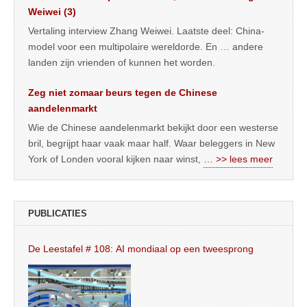
Weiwei (3)
Vertaling interview Zhang Weiwei. Laatste deel: China-
model voor een multipolaire wereldorde. En … andere
landen zijn vrienden of kunnen het worden.
Zeg niet zomaar beurs tegen de Chinese
aandelenmarkt
Wie de Chinese aandelenmarkt bekijkt door een westerse
bril, begrijpt haar vaak maar half. Waar beleggers in New
York of Londen vooral kijken naar winst,
… >> lees meer
PUBLICATIES
De Leestafel # 108: AI mondiaal op een tweesprong