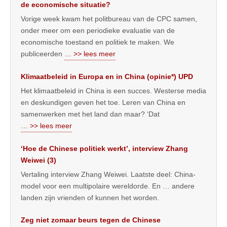
de economische situatie?
Vorige week kwam het politbureau van de CPC samen,
onder meer om een periodieke evaluatie van de
economische toestand en politiek te maken. We
publiceerden
… >> lees meer
Klimaatbeleid in Europa en in China (opinie*) UPD
Het klimaatbeleid in China is een succes. Westerse media
en deskundigen geven het toe. Leren van China en
samenwerken met het land dan maar? ‘Dat
… >> lees meer
‘Hoe de Chinese politiek werkt’, interview Zhang
Weiwei (3)
Vertaling interview Zhang Weiwei. Laatste deel: China-
model voor een multipolaire wereldorde. En … andere
landen zijn vrienden of kunnen het worden.
Zeg niet zomaar beurs tegen de Chinese