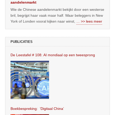
aandelenmarkt
Wie de Chinese aandelenmarkt bekijkt door een westerse
bril, begrijpt haar vaak maar half. Waar beleggers in New
York of Londen vooral kijken naar winst,
… >> lees meer
PUBLICATIES
De Leestafel # 108: AI mondiaal op een tweesprong
Boekbespreking: ‘Digitaal China’