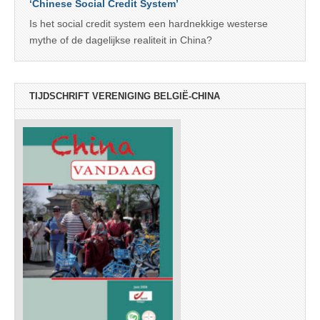
‘Chinese Social Credit System’
Is het social credit system een hardnekkige westerse
mythe of de dagelijkse realiteit in China?
TIJDSCHRIFT VERENIGING BELGIË-CHINA