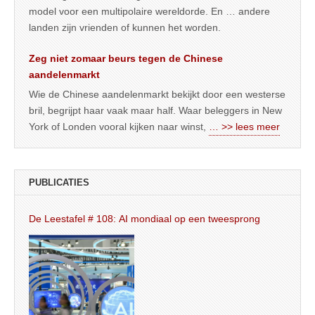
model voor een multipolaire wereldorde. En … andere
landen zijn vrienden of kunnen het worden.
Zeg niet zomaar beurs tegen de Chinese
aandelenmarkt
Wie de Chinese aandelenmarkt bekijkt door een westerse
bril, begrijpt haar vaak maar half. Waar beleggers in New
York of Londen vooral kijken naar winst,
… >> lees meer
PUBLICATIES
De Leestafel # 108: AI mondiaal op een tweesprong