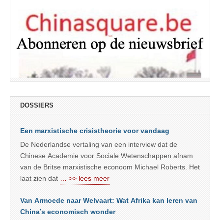
DOSSIERS
Een marxistische crisistheorie voor vandaag
De Nederlandse vertaling van een interview dat de
Chinese Academie voor Sociale Wetenschappen afnam
van de Britse marxistische econoom Michael Roberts. Het
laat zien dat
… >> lees meer
Van Armoede naar Welvaart: Wat Afrika kan leren van
China’s economisch wonder