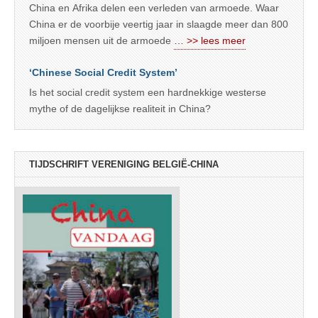
China en Afrika delen een verleden van armoede. Waar
China er de voorbije veertig jaar in slaagde meer dan 800
miljoen mensen uit de armoede
… >> lees meer
‘Chinese Social Credit System’
Is het social credit system een hardnekkige westerse
mythe of de dagelijkse realiteit in China?
TIJDSCHRIFT VERENIGING BELGIË-CHINA