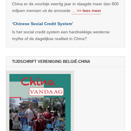
China er de voorbije veertig jaar in slaagde meer dan 800
miljoen mensen uit de armoede
… >> lees meer
‘Chinese Social Credit System’
Is het social credit system een hardnekkige westerse
mythe of de dagelijkse realiteit in China?
TIJDSCHRIFT VERENIGING BELGIË-CHINA