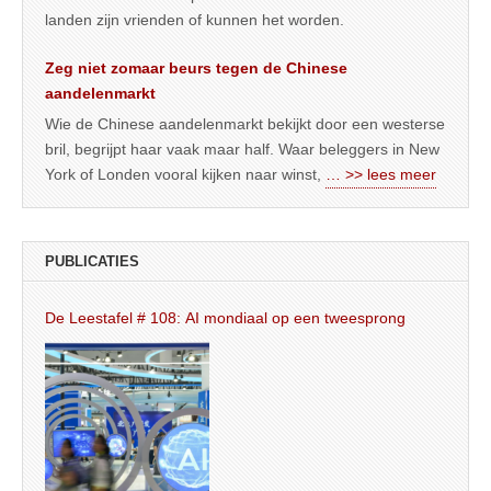
landen zijn vrienden of kunnen het worden.
Zeg niet zomaar beurs tegen de Chinese
aandelenmarkt
Wie de Chinese aandelenmarkt bekijkt door een westerse
bril, begrijpt haar vaak maar half. Waar beleggers in New
York of Londen vooral kijken naar winst,
… >> lees meer
PUBLICATIES
De Leestafel # 108: AI mondiaal op een tweesprong