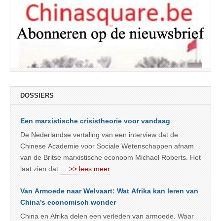
DOSSIERS
Een marxistische crisistheorie voor vandaag
De Nederlandse vertaling van een interview dat de
Chinese Academie voor Sociale Wetenschappen afnam
van de Britse marxistische econoom Michael Roberts. Het
laat zien dat
… >> lees meer
Van Armoede naar Welvaart: Wat Afrika kan leren van
China’s economisch wonder
China en Afrika delen een verleden van armoede. Waar