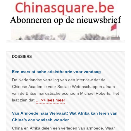
DOSSIERS
Een marxistische crisistheorie voor vandaag
De Nederlandse vertaling van een interview dat de
Chinese Academie voor Sociale Wetenschappen afnam
van de Britse marxistische econoom Michael Roberts. Het
laat zien dat
… >> lees meer
Van Armoede naar Welvaart: Wat Afrika kan leren van
China’s economisch wonder
China en Afrika delen een verleden van armoede. Waar