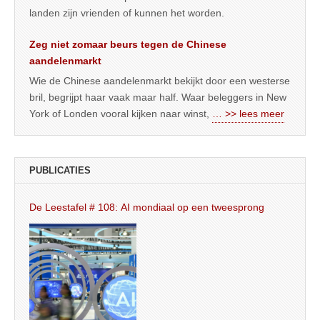
landen zijn vrienden of kunnen het worden.
Zeg niet zomaar beurs tegen de Chinese
aandelenmarkt
Wie de Chinese aandelenmarkt bekijkt door een westerse
bril, begrijpt haar vaak maar half. Waar beleggers in New
York of Londen vooral kijken naar winst,
… >> lees meer
PUBLICATIES
De Leestafel # 108: AI mondiaal op een tweesprong