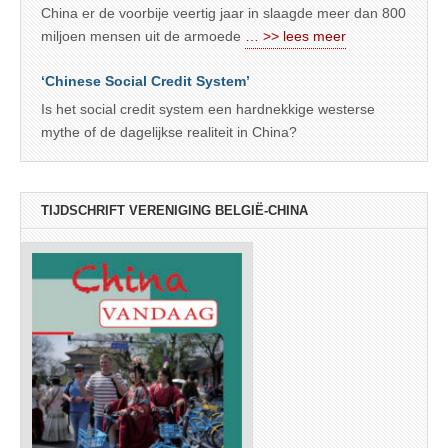
China er de voorbije veertig jaar in slaagde meer dan 800
miljoen mensen uit de armoede
… >> lees meer
‘Chinese Social Credit System’
Is het social credit system een hardnekkige westerse
mythe of de dagelijkse realiteit in China?
TIJDSCHRIFT VERENIGING BELGIË-CHINA