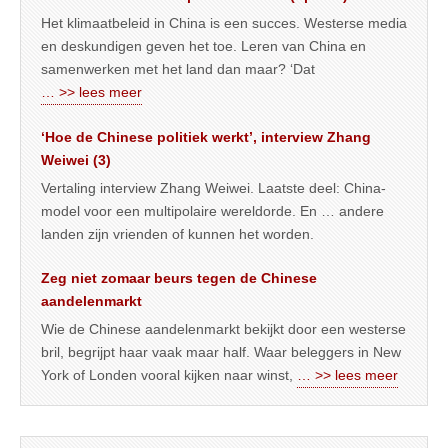
Het klimaatbeleid in China is een succes. Westerse media
en deskundigen geven het toe. Leren van China en
samenwerken met het land dan maar? ‘Dat
… >> lees meer
‘Hoe de Chinese politiek werkt’, interview Zhang
Weiwei (3)
Vertaling interview Zhang Weiwei. Laatste deel: China-
model voor een multipolaire wereldorde. En … andere
landen zijn vrienden of kunnen het worden.
Zeg niet zomaar beurs tegen de Chinese
aandelenmarkt
Wie de Chinese aandelenmarkt bekijkt door een westerse
bril, begrijpt haar vaak maar half. Waar beleggers in New
York of Londen vooral kijken naar winst,
… >> lees meer