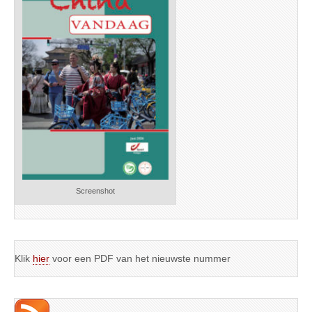
Screenshot
Klik
hier
voor een PDF van het nieuwste nummer