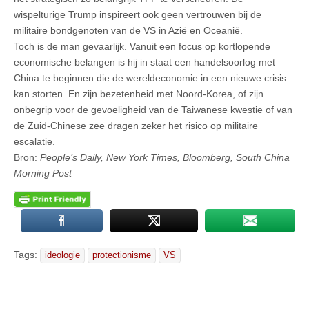
wispelturige Trump inspireert ook geen vertrouwen bij de
militaire bondgenoten van de VS in Azië en Oceanië.
Toch is de man gevaarlijk. Vanuit een focus op kortlopende
economische belangen is hij in staat een handelsoorlog met
China te beginnen die de wereldeconomie in een nieuwe crisis
kan storten. En zijn bezetenheid met Noord-Korea, of zijn
onbegrip voor de gevoeligheid van de Taiwanese kwestie of van
de Zuid-Chinese zee dragen zeker het risico op militaire
escalatie.
Bron:
People’s Daily, New York Times, Bloomberg, South China
Morning Post
Tags:
ideologie
protectionisme
VS