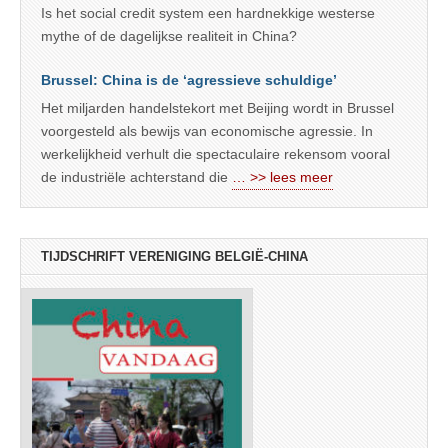
Is het social credit system een hardnekkige westerse
mythe of de dagelijkse realiteit in China?
Brussel: China is de ‘agressieve schuldige’
Het miljarden handelstekort met Beijing wordt in Brussel
voorgesteld als bewijs van economische agressie. In
werkelijkheid verhult die spectaculaire rekensom vooral
de industriële achterstand die
… >> lees meer
TIJDSCHRIFT VERENIGING BELGIË-CHINA