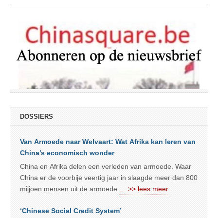
DOSSIERS
Van Armoede naar Welvaart: Wat Afrika kan leren van
China’s economisch wonder
China en Afrika delen een verleden van armoede. Waar
China er de voorbije veertig jaar in slaagde meer dan 800
miljoen mensen uit de armoede
… >> lees meer
‘Chinese Social Credit System’