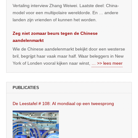
Vertaling interview Zhang Weiwei. Laatste deel: China-
model voor een multipolaire wereldorde. En … andere
landen zijn vrienden of kunnen het worden.
Zeg niet zomaar beurs tegen de Chinese
aandelenmarkt
Wie de Chinese aandelenmarkt bekijkt door een westerse
bril, begrijpt haar vaak maar half. Waar beleggers in New
York of Londen vooral kijken naar winst,
… >> lees meer
PUBLICATIES
De Leestafel # 108: AI mondiaal op een tweesprong