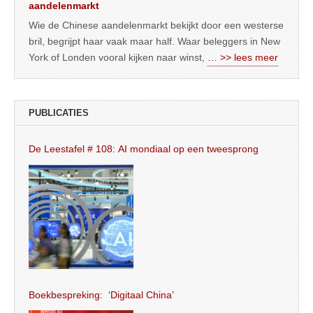
aandelenmarkt
Wie de Chinese aandelenmarkt bekijkt door een westerse
bril, begrijpt haar vaak maar half. Waar beleggers in New
York of Londen vooral kijken naar winst,
… >> lees meer
PUBLICATIES
De Leestafel # 108: AI mondiaal op een tweesprong
Boekbespreking: ‘Digitaal China’