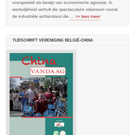
voorgesteld als bewijs van economische agressie. In
werkelijkheid verhult die spectaculaire rekensom vooral
de industriële achterstand die
… >> lees meer
TIJDSCHRIFT VERENIGING BELGIË-CHINA