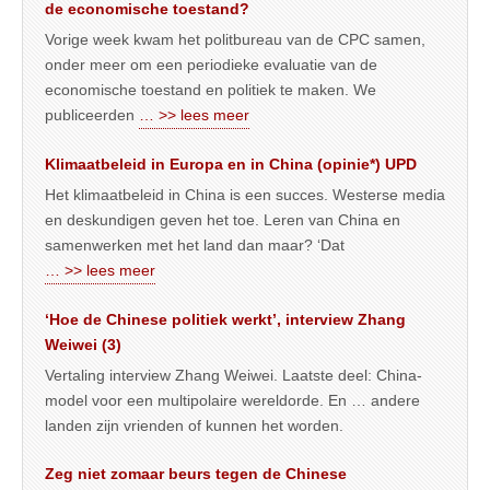
de economische toestand?
Vorige week kwam het politbureau van de CPC samen,
onder meer om een periodieke evaluatie van de
economische toestand en politiek te maken. We
publiceerden
… >> lees meer
Klimaatbeleid in Europa en in China (opinie*) UPD
Het klimaatbeleid in China is een succes. Westerse media
en deskundigen geven het toe. Leren van China en
samenwerken met het land dan maar? ‘Dat
… >> lees meer
‘Hoe de Chinese politiek werkt’, interview Zhang
Weiwei (3)
Vertaling interview Zhang Weiwei. Laatste deel: China-
model voor een multipolaire wereldorde. En … andere
landen zijn vrienden of kunnen het worden.
Zeg niet zomaar beurs tegen de Chinese