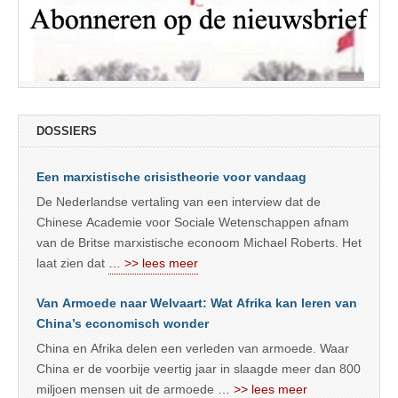
DOSSIERS
Een marxistische crisistheorie voor vandaag
De Nederlandse vertaling van een interview dat de
Chinese Academie voor Sociale Wetenschappen afnam
van de Britse marxistische econoom Michael Roberts. Het
laat zien dat
… >> lees meer
Van Armoede naar Welvaart: Wat Afrika kan leren van
China’s economisch wonder
China en Afrika delen een verleden van armoede. Waar
China er de voorbije veertig jaar in slaagde meer dan 800
miljoen mensen uit de armoede
… >> lees meer