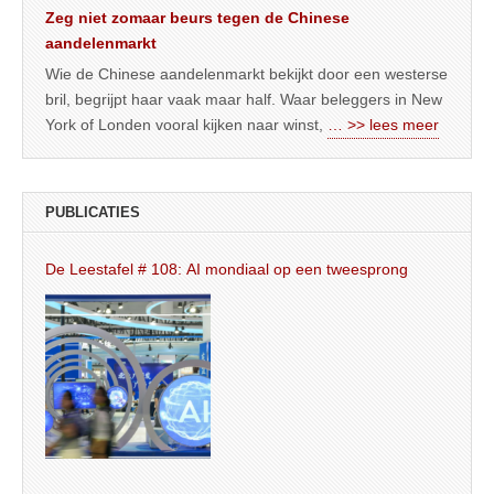
Zeg niet zomaar beurs tegen de Chinese
aandelenmarkt
Wie de Chinese aandelenmarkt bekijkt door een westerse
bril, begrijpt haar vaak maar half. Waar beleggers in New
York of Londen vooral kijken naar winst,
… >> lees meer
PUBLICATIES
De Leestafel # 108: AI mondiaal op een tweesprong