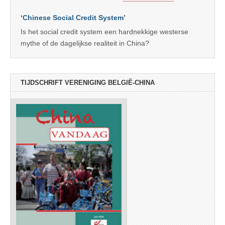
‘Chinese Social Credit System’
Is het social credit system een hardnekkige westerse
mythe of de dagelijkse realiteit in China?
TIJDSCHRIFT VERENIGING BELGIË-CHINA