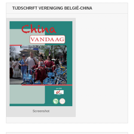
TIJDSCHRIFT VERENIGING BELGIË-CHINA
Screenshot