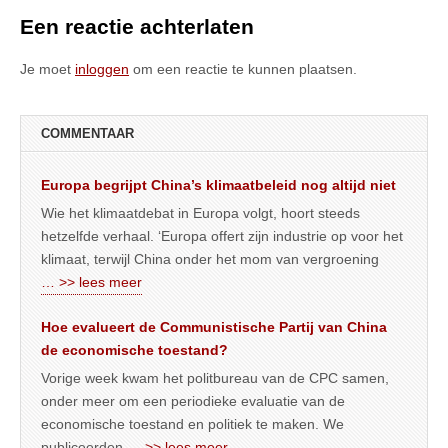
Een reactie achterlaten
Je moet
inloggen
om een reactie te kunnen plaatsen.
COMMENTAAR
Europa begrijpt China’s klimaatbeleid nog altijd niet
Wie het klimaatdebat in Europa volgt, hoort steeds
hetzelfde verhaal. ‘Europa offert zijn industrie op voor het
klimaat, terwijl China onder het mom van vergroening
… >> lees meer
Hoe evalueert de Communistische Partij van China
de economische toestand?
Vorige week kwam het politbureau van de CPC samen,
onder meer om een periodieke evaluatie van de
economische toestand en politiek te maken. We
publiceerden
… >> lees meer