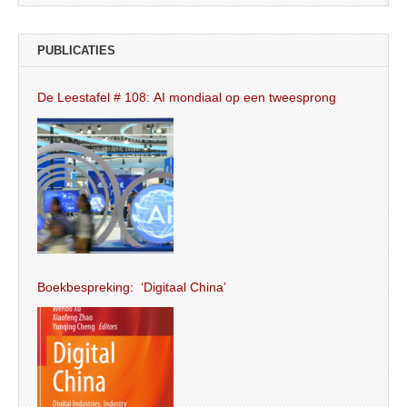
PUBLICATIES
De Leestafel # 108: AI mondiaal op een tweesprong
Boekbespreking: ‘Digitaal China’