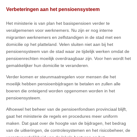
Verbeteringen aan het pensioensysteem
Het ministerie is van plan het basispensioen verder te
veralgemenen voor werknemers. Nu zijn er nog interne
migranten werknemers en zelfstandigen in de stad met een
domicilie op het platteland. Velen sluiten niet aan bij het
pensioensysteem van de stad waar ze tijdelijk werken omdat de
pensioenrechten moeilijk overdraagbaar zijn. Voor hen wordt het
gemakkelijker hun domicilie te veranderen.
Verder komen er steunmaatregelen voor mensen die het
moeilijk hebben pensioenbijdragen te betalen en zullen alle
boeren die onteigend worden opgenomen worden in het
pensioensysteem.
Alhoewel het beheer van de pensioenfondsen provinciaal blijft,
gaat het ministerie de regels en procedures meer uniform
maken. Dat gaat over de hoogte van de bijdragen, het bedrag
van de uitkeringen, de controlesystemen en het risicobeheer, de