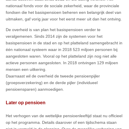
nationaal fonds voor de sociale zekerheid, waar de provinciale
fondsen die het basispensioen beheren een belangrijk deel van
uitmaken, gaf vorig jaar voor het eerst meer uit dan het ontving.
De overheid is van plan het basispensioen verder te
veralgemenen. Sinds 2014 zijn de systemen voor het
basispensioen in de stad en op het platteland samengebracht in
één nationaal systeem waar in 2018 523 miljoen personen bij
aangesloten waren. Vooral op het platteland zijn nog niet alle
actieve personen aangesloten. In 2018 ontvingen 129 miljoen
mensen een uitkering.
Daarnaast wil de overheid de tweede pensioenpijler
(groepsverzekering) en de derde pijler (individueel
pensioensparen) aanmoedigen.
Later op pensioen
Het verhogen van de wettelijke pensioenleeftijd staat nu officieel
op het programma. Details daarover of een tijdschema staan