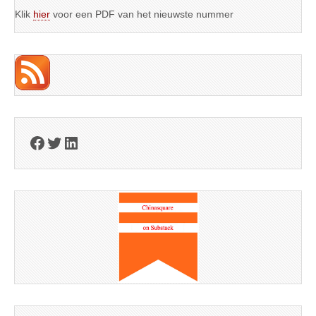
Klik
hier
voor een PDF van het nieuwste nummer
Facebook
Twitter
LinkedIn