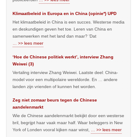
Klimaatbeleid in Europa en in China (opinie*) UPD
Het klimaatbeleid in China is een succes. Westerse media
en deskundigen geven het toe. Leren van China en
samenwerken met het land dan maar? ‘Dat
… >> lees meer
‘Hoe de Chinese politiek werkt’, interview Zhang
Weiwei (3)
Vertaling interview Zhang Weiwei. Laatste deel: China-
model voor een multipolaire wereldorde. En … andere
landen zijn vrienden of kunnen het worden.
Zeg niet zomaar beurs tegen de Chinese
aandelenmarkt
Wie de Chinese aandelenmarkt bekijkt door een westerse
bril, begrijpt haar vaak maar half. Waar beleggers in New
York of Londen vooral kijken naar winst,
… >> lees meer