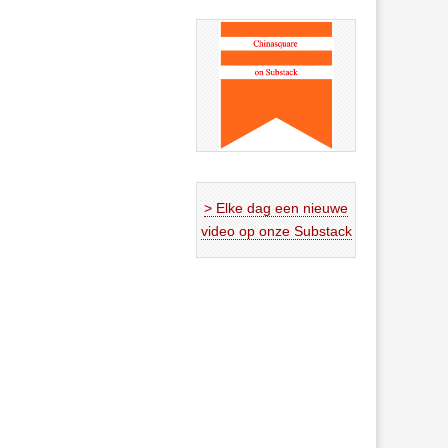
> Elke dag een nieuwe
video op onze Substack