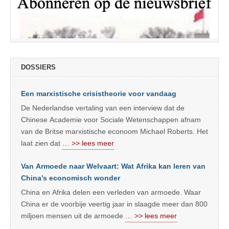
DOSSIERS
Een marxistische crisistheorie voor vandaag
De Nederlandse vertaling van een interview dat de
Chinese Academie voor Sociale Wetenschappen afnam
van de Britse marxistische econoom Michael Roberts. Het
laat zien dat
… >> lees meer
Van Armoede naar Welvaart: Wat Afrika kan leren van
China’s economisch wonder
China en Afrika delen een verleden van armoede. Waar
China er de voorbije veertig jaar in slaagde meer dan 800
miljoen mensen uit de armoede
… >> lees meer