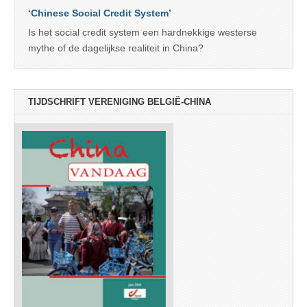
‘Chinese Social Credit System’
Is het social credit system een hardnekkige westerse
mythe of de dagelijkse realiteit in China?
TIJDSCHRIFT VERENIGING BELGIË-CHINA