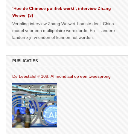
‘Hoe de Chinese politiek werkt’, interview Zhang
Weiwei (3)
Vertaling interview Zhang Weiwei. Laatste deel: China-
model voor een multipolaire wereldorde. En … andere
landen zijn vrienden of kunnen het worden.
PUBLICATIES
De Leestafel # 108: AI mondiaal op een tweesprong