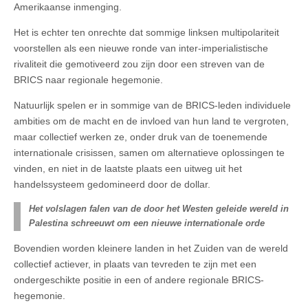
Amerikaanse inmenging.
Het is echter ten onrechte dat sommige linksen multipolariteit
voorstellen als een nieuwe ronde van inter-imperialistische
rivaliteit die gemotiveerd zou zijn door een streven van de
BRICS naar regionale hegemonie.
Natuurlijk spelen er in sommige van de BRICS-leden individuele
ambities om de macht en de invloed van hun land te vergroten,
maar collectief werken ze, onder druk van de toenemende
internationale crisissen, samen om alternatieve oplossingen te
vinden, en niet in de laatste plaats een uitweg uit het
handelssysteem gedomineerd door de dollar.
Het volslagen falen van de door het Westen geleide wereld in
Palestina schreeuwt om een nieuwe internationale orde
Bovendien worden kleinere landen in het Zuiden van de wereld
collectief actiever, in plaats van tevreden te zijn met een
ondergeschikte positie in een of andere regionale BRICS-
hegemonie.