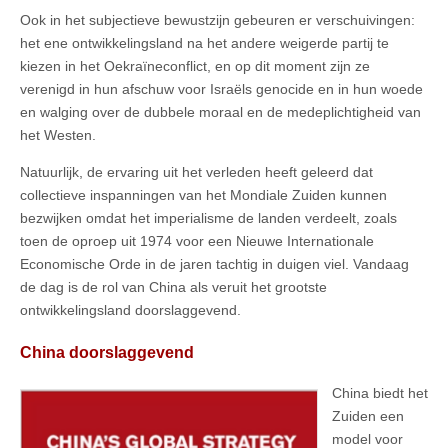
Ook in het subjectieve bewustzijn gebeuren er verschuivingen:
het ene ontwikkelingsland na het andere weigerde partij te
kiezen in het Oekraïneconflict, en op dit moment zijn ze
verenigd in hun afschuw voor Israëls genocide en in hun woede
en walging over de dubbele moraal en de medeplichtigheid van
het Westen.
Natuurlijk, de ervaring uit het verleden heeft geleerd dat
collectieve inspanningen van het Mondiale Zuiden kunnen
bezwijken omdat het imperialisme de landen verdeelt, zoals
toen de oproep uit 1974 voor een Nieuwe Internationale
Economische Orde in de jaren tachtig in duigen viel. Vandaag
de dag is de rol van China als veruit het grootste
ontwikkelingsland doorslaggevend.
China doorslaggevend
China biedt het
Zuiden een
model voor