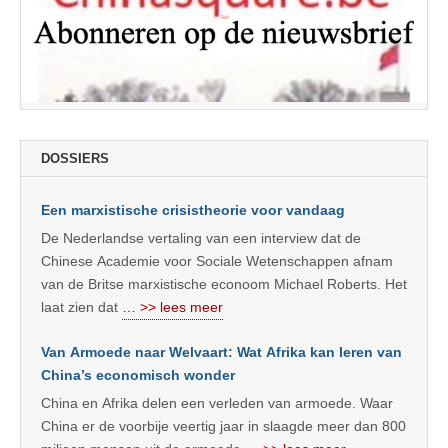
DOSSIERS
Een marxistische crisistheorie voor vandaag
De Nederlandse vertaling van een interview dat de
Chinese Academie voor Sociale Wetenschappen afnam
van de Britse marxistische econoom Michael Roberts. Het
laat zien dat
… >> lees meer
Van Armoede naar Welvaart: Wat Afrika kan leren van
China’s economisch wonder
China en Afrika delen een verleden van armoede. Waar
China er de voorbije veertig jaar in slaagde meer dan 800