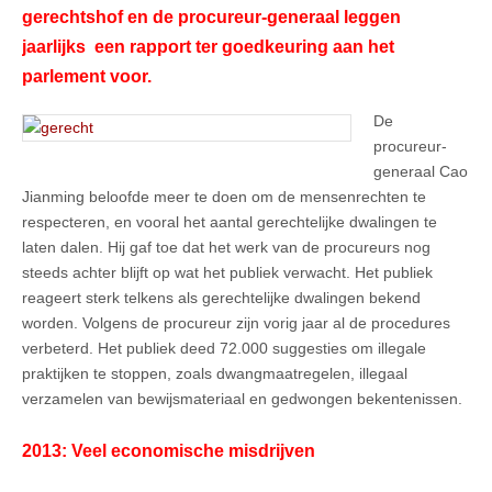
gerechtshof en de procureur-generaal leggen
jaarlijks een rapport ter goedkeuring aan het
parlement voor.
De
procureur-
generaal Cao
Jianming beloofde meer te doen om de mensenrechten te
respecteren, en vooral het aantal gerechtelijke dwalingen te
laten dalen. Hij gaf toe dat het werk van de procureurs nog
steeds achter blijft op wat het publiek verwacht. Het publiek
reageert sterk telkens als gerechtelijke dwalingen bekend
worden. Volgens de procureur zijn vorig jaar al de procedures
verbeterd. Het publiek deed 72.000 suggesties om illegale
praktijken te stoppen, zoals dwangmaatregelen, illegaal
verzamelen van bewijsmateriaal en gedwongen bekentenissen.
2013: Veel economische misdrijven