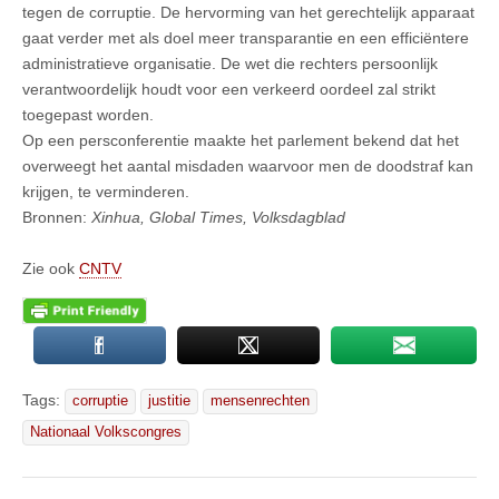
tegen de corruptie. De hervorming van het gerechtelijk apparaat
gaat verder met als doel meer transparantie en een efficiëntere
administratieve organisatie. De wet die rechters persoonlijk
verantwoordelijk houdt voor een verkeerd oordeel zal strikt
toegepast worden.
Op een persconferentie maakte het parlement bekend dat het
overweegt het aantal misdaden waarvoor men de doodstraf kan
krijgen, te verminderen.
Bronnen:
Xinhua, Global Times, Volksdagblad
Zie ook
CNTV
Tags:
corruptie
justitie
mensenrechten
Nationaal Volkscongres