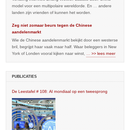
model voor een multipolaire wereldorde. En … andere
landen zijn vrienden of kunnen het worden.
Zeg niet zomaar beurs tegen de Chinese
aandelenmarkt
Wie de Chinese aandelenmarkt bekijkt door een westerse
bril, begrijpt haar vaak maar half. Waar beleggers in New
York of Londen vooral kijken naar winst,
… >> lees meer
PUBLICATIES
De Leestafel # 108: AI mondiaal op een tweesprong