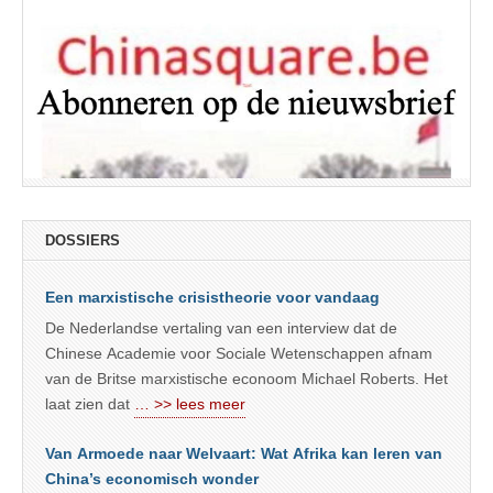
DOSSIERS
Een marxistische crisistheorie voor vandaag
De Nederlandse vertaling van een interview dat de
Chinese Academie voor Sociale Wetenschappen afnam
van de Britse marxistische econoom Michael Roberts. Het
laat zien dat
… >> lees meer
Van Armoede naar Welvaart: Wat Afrika kan leren van
China’s economisch wonder