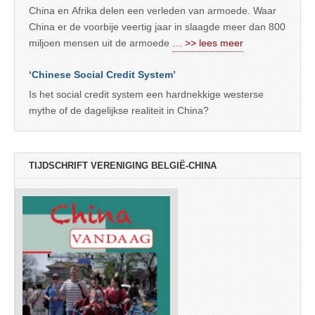
China en Afrika delen een verleden van armoede. Waar
China er de voorbije veertig jaar in slaagde meer dan 800
miljoen mensen uit de armoede
… >> lees meer
‘Chinese Social Credit System’
Is het social credit system een hardnekkige westerse
mythe of de dagelijkse realiteit in China?
TIJDSCHRIFT VERENIGING BELGIË-CHINA