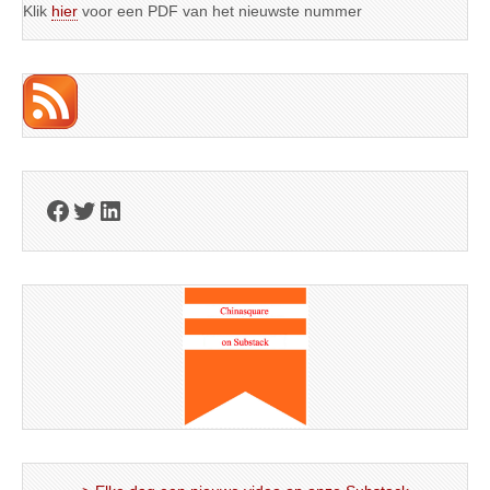
Klik
hier
voor een PDF van het nieuwste nummer
Facebook
Twitter
LinkedIn