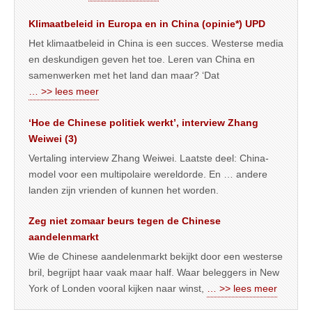
Klimaatbeleid in Europa en in China (opinie*) UPD
Het klimaatbeleid in China is een succes. Westerse media
en deskundigen geven het toe. Leren van China en
samenwerken met het land dan maar? ‘Dat
… >> lees meer
‘Hoe de Chinese politiek werkt’, interview Zhang
Weiwei (3)
Vertaling interview Zhang Weiwei. Laatste deel: China-
model voor een multipolaire wereldorde. En … andere
landen zijn vrienden of kunnen het worden.
Zeg niet zomaar beurs tegen de Chinese
aandelenmarkt
Wie de Chinese aandelenmarkt bekijkt door een westerse
bril, begrijpt haar vaak maar half. Waar beleggers in New
York of Londen vooral kijken naar winst,
… >> lees meer