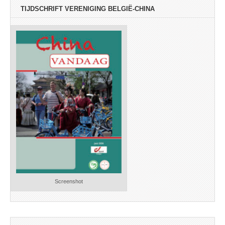
TIJDSCHRIFT VERENIGING BELGIË-CHINA
Screenshot