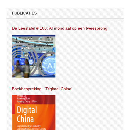
PUBLICATIES
De Leestafel # 108: AI mondiaal op een tweesprong
Boekbespreking: ‘Digitaal China’