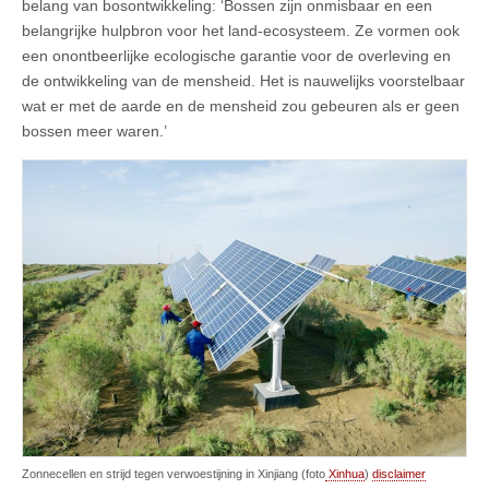
belang van bosontwikkeling: ‘Bossen zijn onmisbaar en een
belangrijke hulpbron voor het land-ecosysteem. Ze vormen ook
een onontbeerlijke ecologische garantie voor de overleving en
de ontwikkeling van de mensheid. Het is nauwelijks voorstelbaar
wat er met de aarde en de mensheid zou gebeuren als er geen
bossen meer waren.’
Zonnecellen en strijd tegen verwoestijning in Xinjiang (foto
Xinhua
)
disclaimer