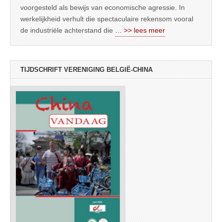
voorgesteld als bewijs van economische agressie. In
werkelijkheid verhult die spectaculaire rekensom vooral
de industriële achterstand die
… >> lees meer
TIJDSCHRIFT VERENIGING BELGIË-CHINA