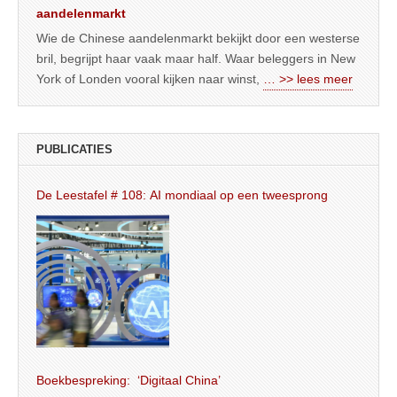
aandelenmarkt
Wie de Chinese aandelenmarkt bekijkt door een westerse
bril, begrijpt haar vaak maar half. Waar beleggers in New
York of Londen vooral kijken naar winst,
… >> lees meer
PUBLICATIES
De Leestafel # 108: AI mondiaal op een tweesprong
Boekbespreking: ‘Digitaal China’