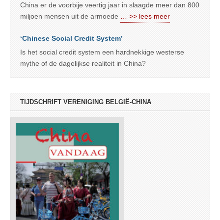
China er de voorbije veertig jaar in slaagde meer dan 800
miljoen mensen uit de armoede
… >> lees meer
‘Chinese Social Credit System’
Is het social credit system een hardnekkige westerse
mythe of de dagelijkse realiteit in China?
TIJDSCHRIFT VERENIGING BELGIË-CHINA