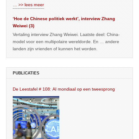
… >> lees meer
‘Hoe de Chinese politiek werkt’, interview Zhang
Weiwei (3)
Vertaling interview Zhang Weiwei. Laatste deel: China-
model voor een multipolaire wereldorde. En … andere
landen zijn vrienden of kunnen het worden.
PUBLICATIES
De Leestafel # 108: AI mondiaal op een tweesprong