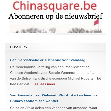
DOSSIERS
Een marxistische crisistheorie voor vandaag
De Nederlandse vertaling van een interview dat de
Chinese Academie voor Sociale Wetenschappen afnam
van de Britse marxistische econoom Michael Roberts. Het
laat zien dat
… >> lees meer
Van Armoede naar Welvaart: Wat Afrika kan leren van
China’s economisch wonder
China en Afrika delen een verleden van armoede. Waar