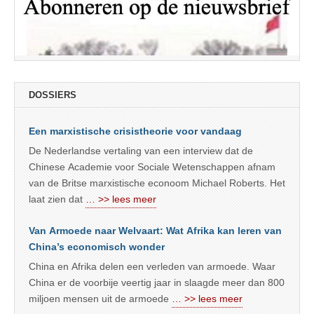
DOSSIERS
Een marxistische crisistheorie voor vandaag
De Nederlandse vertaling van een interview dat de
Chinese Academie voor Sociale Wetenschappen afnam
van de Britse marxistische econoom Michael Roberts. Het
laat zien dat
… >> lees meer
Van Armoede naar Welvaart: Wat Afrika kan leren van
China’s economisch wonder
China en Afrika delen een verleden van armoede. Waar
China er de voorbije veertig jaar in slaagde meer dan 800
miljoen mensen uit de armoede
… >> lees meer