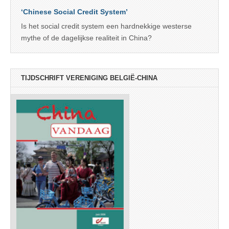
‘Chinese Social Credit System’
Is het social credit system een hardnekkige westerse
mythe of de dagelijkse realiteit in China?
TIJDSCHRIFT VERENIGING BELGIË-CHINA